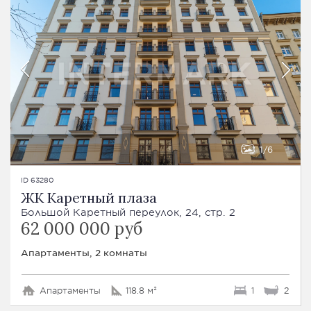
1
6
ID 63280
ЖК Каретный плаза
Большой Каретный переулок, 24, стр. 2
62 000 000 руб
Апартаменты, 2 комнаты
Апартаменты
118.8 м²
1
2