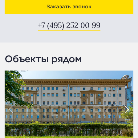
Заказать звонок
+7 (495) 252 00 99
Объекты рядом