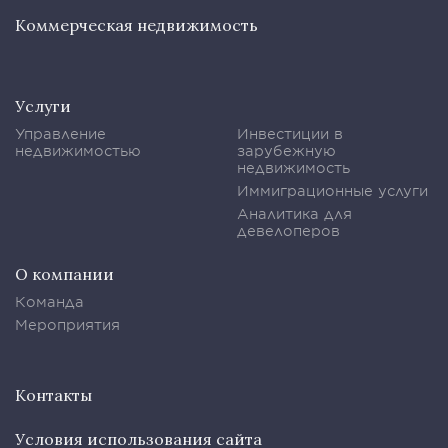
Коммерческая недвижимость
Услуги
Управление
Инвестиции в
недвижимостью
зарубежную
недвижимость
Иммиграционные услуги
Аналитика для
девелоперов
О компании
Команда
Мероприятия
Контакты
Условия использования сайта