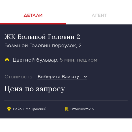
ДЕТАЛИ
АГЕНТ
ЖК Большой Головин 2
Большой Головин переулок, 2
Цветной бульвар
5 мин. пешком
Стоимость
Выберите Валюту
Цена по запросу
Район:
Мещанский
Этажность: 5