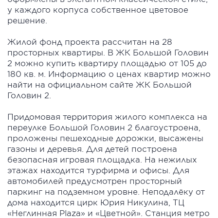
у каждого корпуса собственное цветовое
решение.
Жилой фонд проекта рассчитан на 28
просторных квартиры. В ЖК Большой Головин
2 можно купить квартиру площадью от 105 до
180 кв. м. Информацию о ценах квартир можно
найти на официальном сайте ЖК Большой
Головин 2.
Придомовая территория жилого комплекса на
переулке Большой Головин 2 благоустроена,
проложены пешеходные дорожки, высажены
газоны и деревья. Для детей построена
безопасная игровая площадка. На нежилых
этажах находится турфирма и офисы. Для
автомобилей предусмотрен просторный
паркинг на подземном уровне. Неподалёку от
дома находится цирк Юрия Никулина, ТЦ
«Неглинная Plaza» и «Цветной». Станция метро