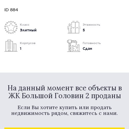
ID 884
Класс
Этажность
Элитный
5
Корпусов
Готовность
1
Сдан
На данный момент все объекты в
ЖК Большой Головин 2 проданы
Если Вы хотите купить или продать
недвижимость рядом, свяжитесь с нами.