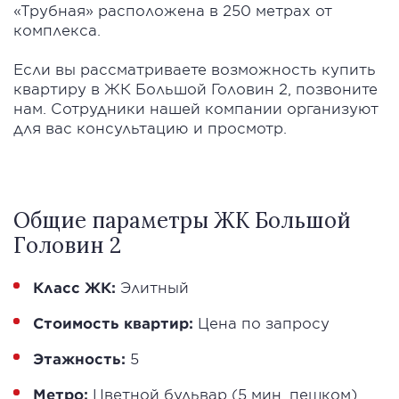
«Трубная» расположена в 250 метрах от
комплекса.
Если вы рассматриваете возможность купить
квартиру в ЖК Большой Головин 2, позвоните
нам. Сотрудники нашей компании организуют
для вас консультацию и просмотр.
Общие параметры ЖК Большой
Головин 2
Класс ЖК:
Элитный
Стоимость квартир:
Цена по запросу
Этажность:
5
Метро:
Цветной бульвар (5 мин. пешком)