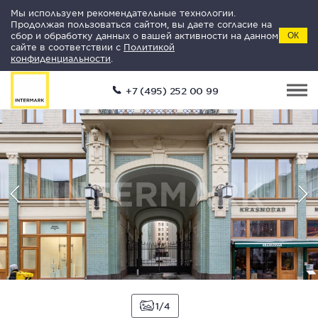
Мы используем рекомендательные технологии.
Продолжая пользоваться сайтом, вы даете согласие на
сбор и обработку данных о вашей активности на данном
ОК
сайте в соответствии с
Политикой
конфиденциальности
.
+7 (495) 252 00 99
1
4