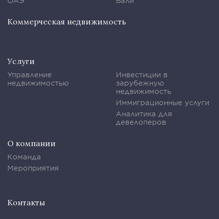
ОАЭ
Бали
Коммерческая недвижимость
Услуги
Управление
Инвестиции в
недвижимостью
зарубежную
недвижимость
Иммиграционные услуги
Аналитика для
девелоперов
О компании
Команда
Мероприятия
Контакты