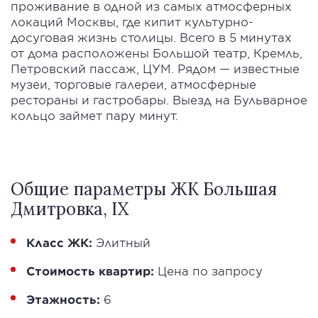
проживание в одной из самых атмосферных
локаций Москвы, где кипит культурно-
досуговая жизнь столицы. Всего в 5 минутах
от дома расположены Большой театр, Кремль,
Петровский пассаж, ЦУМ. Рядом — известные
музеи, торговые галереи, атмосферные
рестораны и гастробары. Выезд на Бульварное
кольцо займет пару минут.
Общие параметры ЖК Большая
Дмитровка, IX
Класс ЖК:
Элитный
Стоимость квартир:
Цена по запросу
Этажность:
6