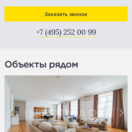
Заказать звонок
+7 (495) 252 00 99
Объекты рядом