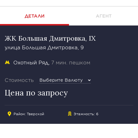
ДЕТАЛИ
АГЕНТ
ЖК Большая Дмитровка, IX
улица Большая Дмитровка, 9
Охотный Ряд
7 мин. пешком
Стоимость
Выберите Валюту
Цена по запросу
Район:
Тверской
Этажность: 6