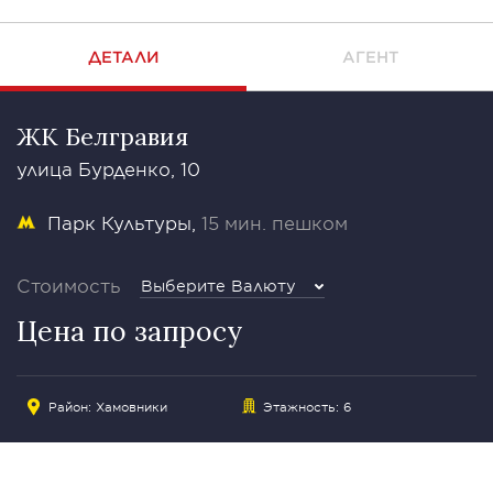
ДЕТАЛИ
АГЕНТ
ЖК Белгравия
улица Бурденко, 10
Парк Культуры
15 мин. пешком
Стоимость
Выберите Валюту
Цена по запросу
Район:
Хамовники
Этажность: 6