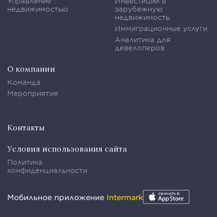
Управление
Инвестиции в
недвижимостью
зарубежную
недвижимость
Иммиграционные услуги
Аналитика для
девелоперов
О компании
Команда
Мероприятия
Контакты
Условия использования сайта
Политика
конфиденциальности
Мобильное приложение
Intermark