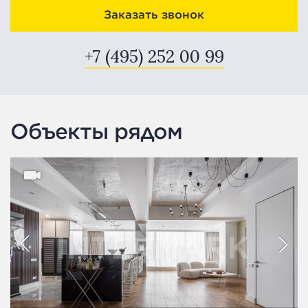
Заказать звонок
+7 (495) 252 00 99
Объекты рядом