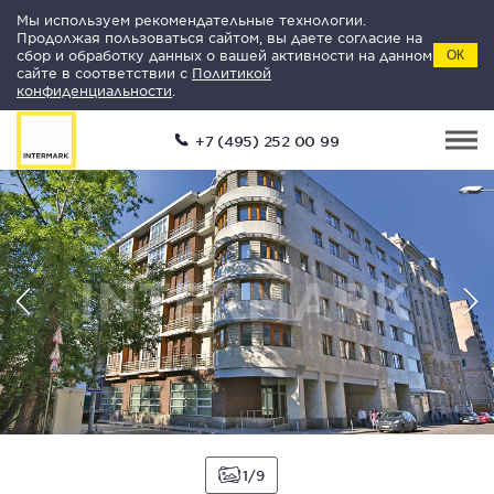
Мы используем рекомендательные технологии.
Продолжая пользоваться сайтом, вы даете согласие на
сбор и обработку данных о вашей активности на данном
ОК
сайте в соответствии с
Политикой
конфиденциальности
.
+7 (495) 252 00 99
1
9