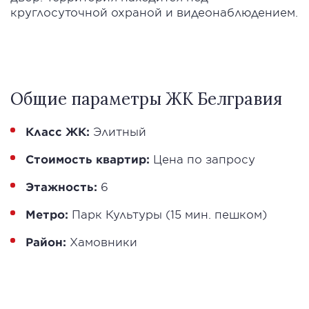
круглосуточной охраной и видеонаблюдением.
Общие параметры ЖК Белгравия
Класс ЖК:
Элитный
Стоимость квартир:
Цена по запросу
Этажность:
6
Метро:
Парк Культуры (15 мин. пешком)
Район:
Хамовники