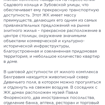
Садового кольца и Зубовской улицы, что
обеспечивает ему прекрасную транспортную
доступность. Этот ЖК имеет массу
преимуществ, делающих его одним из самых
привлекательных предложений на рынке
элитного жилья – прекрасное расположение в
центре столицы, окружение значимыми
объектами коммерческой и культурно-
исторической инфраструктуры,
благоустроенная и озелененная придомовая
территория, и небольшое количество квартир
в доме.
В шаговой доступности от жилого комплекса
Белгравия находится живописный сквер
Девичьего поля, в котором можно прогуляться
и отдохнуть на свежем воздухе. В соседних с
ЖК домах расположен музей Павла
Флоренского, два иностранных посольства,
отделение банка, аптека, ресторан и торговый