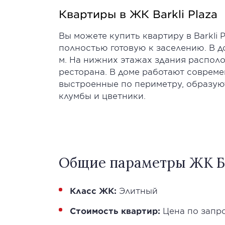
Квартиры в ЖК Barkli Plaza
Вы можете купить квартиру в Barkli
полностью готовую к заселению. В д
м. На нижних этажах здания распол
ресторана. В доме работают соврем
выстроенные по периметру, образую
клумбы и цветники.
Общие параметры ЖК Бар
Класс ЖК:
Элитный
Стоимость квартир:
Цена по запр