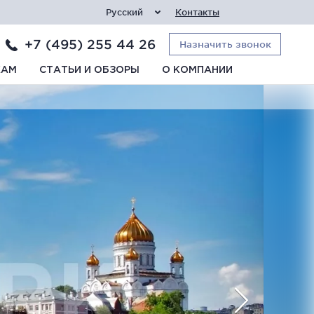
Русский
Контакты
+7 (495) 255 44 26
Назначить звонок
КАМ
СТАТЬИ И ОБЗОРЫ
О КОМПАНИИ