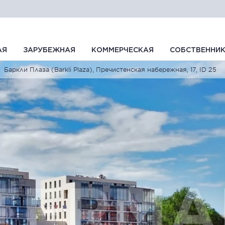
АЯ
ЗАРУБЕЖНАЯ
КОММЕРЧЕСКАЯ
СОБСТВЕННИ
Баркли Плаза (Barkli Plaza), Пречистенская набережная, 17, ID 25