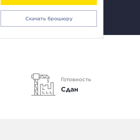
Скачать брошюру
Готовность
Сдан