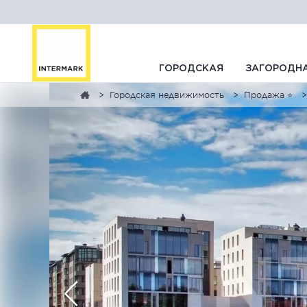
ГОРОДСКАЯ
ЗАГОРОДН
Городская недвижимость
Продажа ⭐