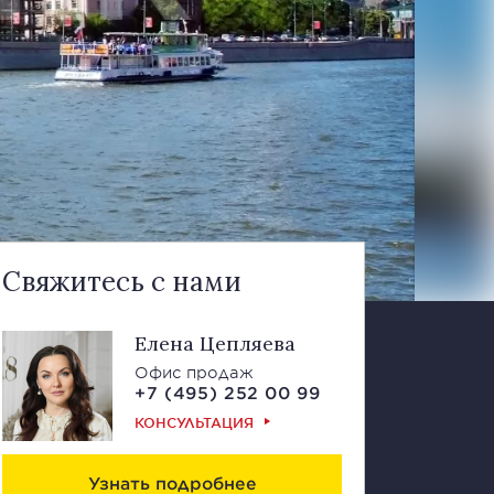
Свяжитесь с нами
Елена Цепляева
Офис продаж
+7 (495) 252 00 99
КОНСУЛЬТАЦИЯ
Узнать подробнее