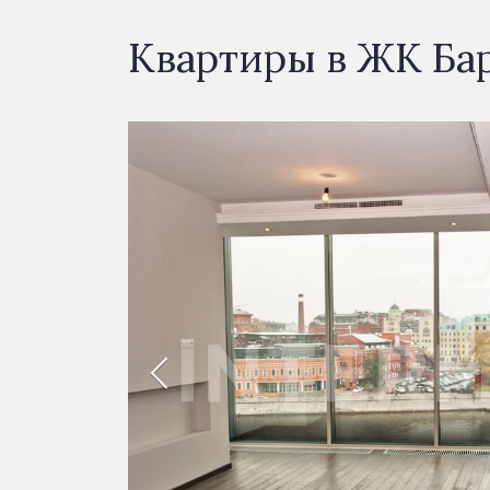
Квартиры в ЖК Барк