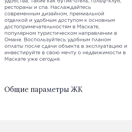
удобства, такие как бутик-отель, гольф-клуб,
рестораны и спа. Наслаждайтесь
современным дизайном, премиальной
отделкой и удобным доступом к основным
достопримечательностям в Маскате,
популярном туристическом направлении в
Омане. Воспользуйтесь удобным планом
оплаты после сдачи объекта в эксплуатацию и
инвестируйте в свою мечту о недвижимости в
Маскате уже сегодня.
Общие параметры ЖК