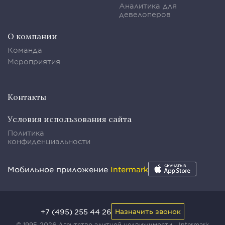
Аналитика для
девелоперов
О компании
Команда
Мероприятия
Контакты
Условия использования сайта
Политика
конфиденциальности
Мобильное приложение
Intermark
+7 (495) 255 44 26
Назначить звонок
© 1995-2026 Агентство элитной недвижимости - Intermark