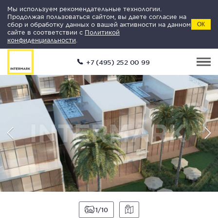
Мы используем рекомендательные технологии.
Продолжая пользоваться сайтом, вы даете согласие на
сбор и обработку данных о вашей активности на данном
ОК
сайте в соответствии с
Политикой
конфиденциальности
.
+7 (495) 252 00 99
1
10