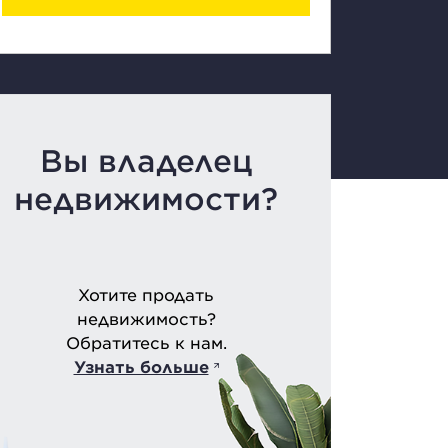
Вы владелец
недвижимости?
Хотите продать
недвижимость?
Обратитесь к нам.
Узнать больше