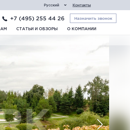
Русский
Контакты
+7 (495) 255 44 26
Назначить звонок
КАМ
СТАТЬИ И ОБЗОРЫ
О КОМПАНИИ