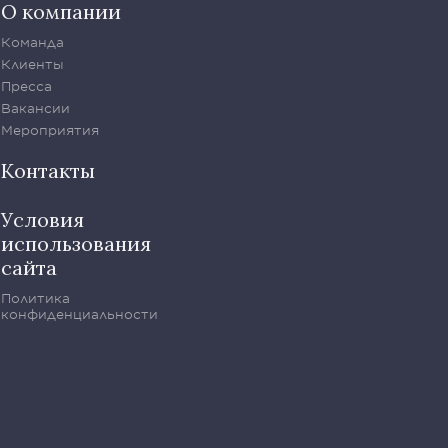
О компании
Команда
Клиенты
Пресса
Вакансии
Мероприятия
Контакты
Условия
использования
сайта
Политика
конфиденциальности