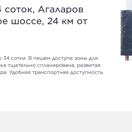
 соток, Агаларов
е шоссе, 24 км от
 34 сотки. В пешем доступе зоны для
лка тщательно спланирована, развитая
ра. Удобная транспортная доступность.