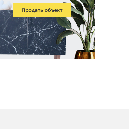
Продать объект