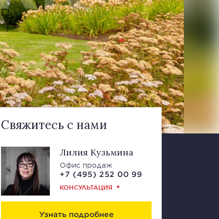
Свяжитесь с нами
Лилия Кузьмина
Офис продаж
+7 (495) 252 00 99
КОНСУЛЬТАЦИЯ
Узнать подробнее