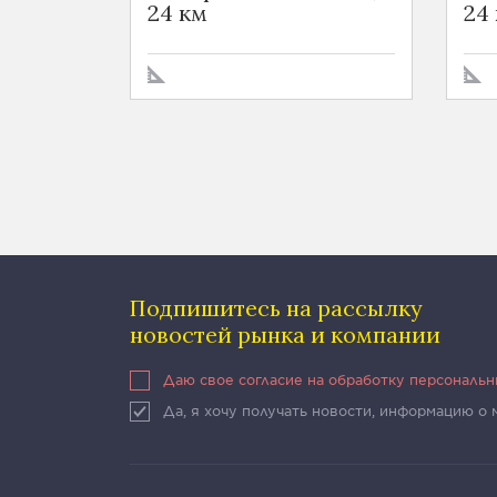
24 км
24
Подпишитесь на рассылку
новостей рынка и компании
Даю свое согласие на обработку персональ
Да, я хочу получать новости, информацию о