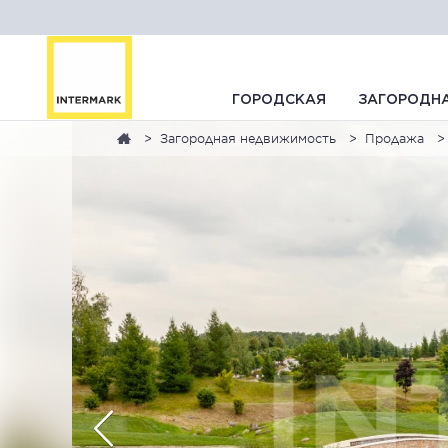
ГОРОДСКАЯ
ЗАГОРОДН
Загородная недвижимость
Продажа