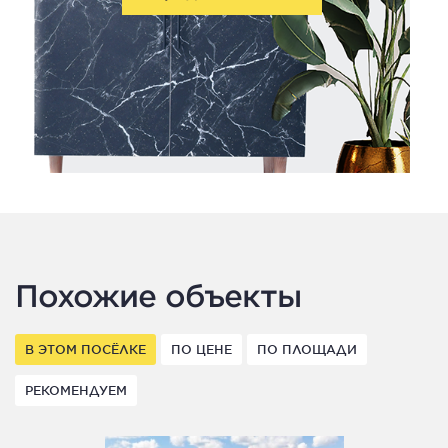
Похожие объекты
В ЭТОМ ПОСЁЛКЕ
ПО ЦЕНЕ
ПО ПЛОЩАДИ
РЕКОМЕНДУЕМ