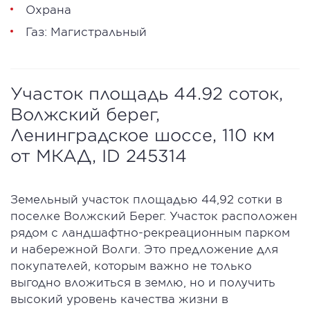
Охрана
Газ: Магистральный
Участок площадь 44.92 соток,
Волжский берег,
Ленинградское шоссе, 110 км
от МКАД, ID 245314
Земельный участок площадью 44,92 сотки в
поселке Волжский Берег. Участок расположен
рядом с ландшафтно-рекреационным парком
и набережной Волги. Это предложение для
покупателей, которым важно не только
выгодно вложиться в землю, но и получить
высокий уровень качества жизни в