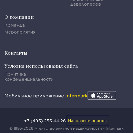
девелоперов
О компании
Команда
Мероприятия
Контакты
Условия использования сайта
Политика
конфиденциальности
Мобильное приложение
Intermark
+7 (495) 255 44 26
Назначить звонок
© 1995-2026 Агентство элитной недвижимости - Intermark