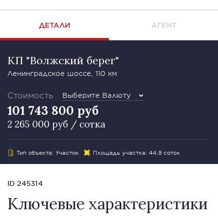
ДЕТАЛИ
АГЕНТ
КП "Волжский берег"
Ленинградское шоссе, 110 км
Стоимость
Выберите Валюту
101 743 800 руб
2 265 000 руб / сотка
Тип объекта: Участок
Площадь участка: 44.9 соток
ID 245314
Ключевые характеристики