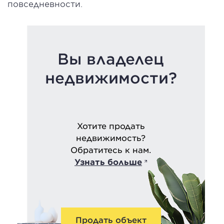
повседневности.
Вы владелец
недвижимости?
Хотите продать
недвижимость?
Обратитесь к нам.
Узнать больше
Продать объект