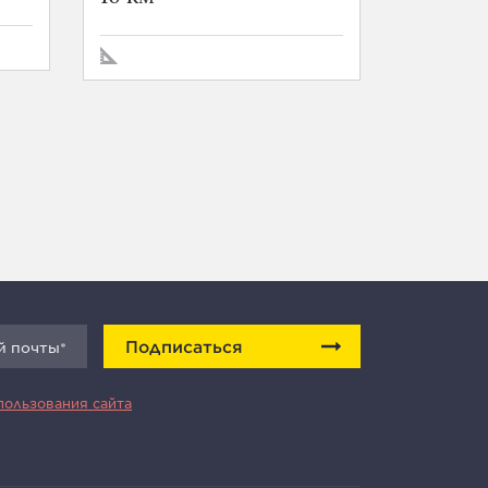
Подписаться
пользования сайта