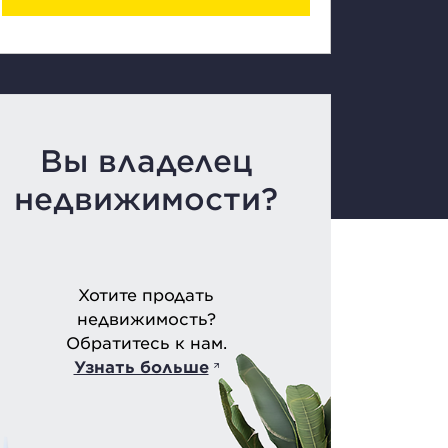
Вы владелец
недвижимости?
Хотите продать
недвижимость?
Обратитесь к нам.
Узнать больше