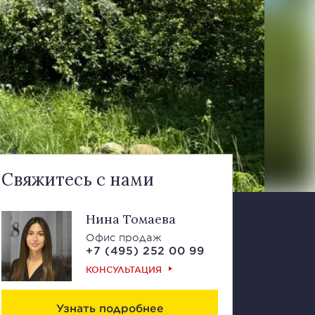
Свяжитесь с нами
Нина Томаева
Офис продаж
+7 (495) 252 00 99
КОНСУЛЬТАЦИЯ
Узнать подробнее