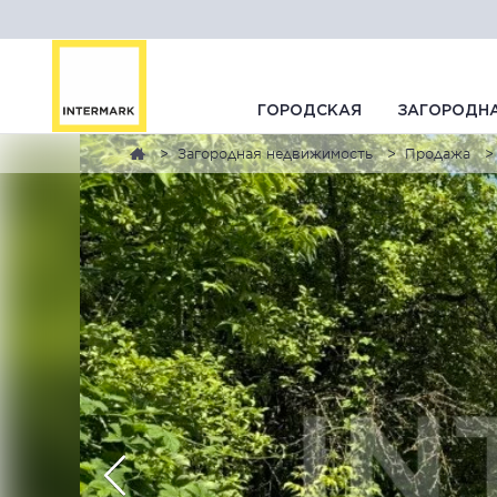
ГОРОДСКАЯ
ЗАГОРОДН
Загородная недвижимость
Продажа