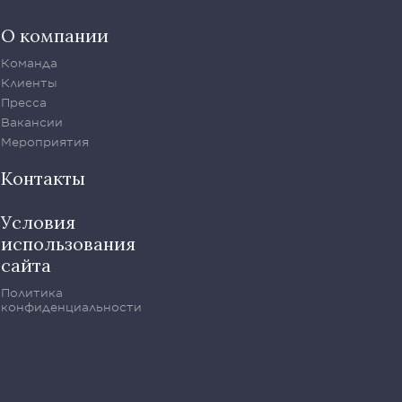
О компании
Команда
Клиенты
Пресса
Вакансии
Мероприятия
Контакты
Условия
использования
сайта
Политика
конфиденциальности