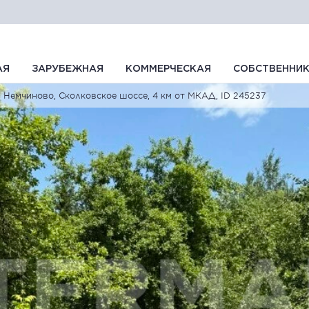
АЯ
ЗАРУБЕЖНАЯ
КОММЕРЧЕСКАЯ
СОБСТВЕННИ
Немчиново, Сколковское шоссе, 4 км от МКАД, ID 245237