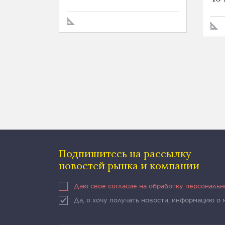
Подпишитесь на рассылку
новостей рынка и компании
Даю свое согласие на обработку персональ
Да, я хочу получать новости, информацию о