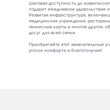
Шаговая доступность до живописног
подарит ежедневное удовольствие о
Развитая инфраструктура, включающ
медицинские учреждения, рестораны,
теннисные корты и многое другое, 
досуг для всей семьи.
Приобретайте этот замечательный уч
уголок комфорта и благополучия!