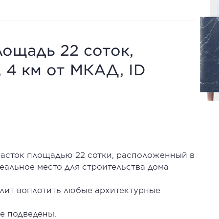
ощадь 22 соток,
 4 км от МКАД, ID
асток площадью 22 сотки, расположенный в
альное место для строительства дома
лит воплотить любые архитектурные
же подведены.