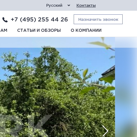
Русский
Контакты
+7 (495) 255 44 26
Назначить звонок
КАМ
СТАТЬИ И ОБЗОРЫ
О КОМПАНИИ