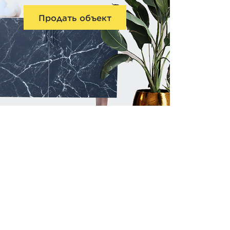
Продать объект