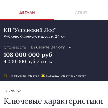
ДЕТАЛИ
АГЕНТ
КП "Успенский Лес"
Рублево-Успенское шоссе, 24 км
Стоимость
Выберите Валюту
108 000 000 руб
4 000 000 руб / сотка
Тип объекта: Участок
Площадь участка: 27 соток
ID 245137
Ключевые характеристики