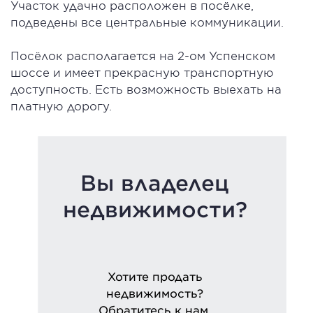
Участок удачно расположен в посёлке,
подведены все центральные коммуникации.
Посёлок располагается на 2-ом Успенском
шоссе и имеет прекрасную транспортную
доступность. Есть возможность выехать на
платную дорогу.
Вы владелец
недвижимости?
Хотите продать
недвижимость?
Обратитесь к нам.