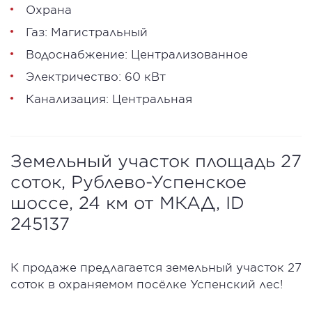
Охрана
Газ: Магистральный
Водоснабжение: Централизованное
Электричество: 60 кВт
Канализация: Центральная
Земельный участок площадь 27
соток, Рублево-Успенское
шоссе, 24 км от МКАД, ID
245137
К продаже предлагается земельный участок 27
соток в охраняемом посёлке Успенский лес!