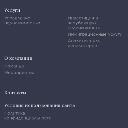
Услуги
Управление
Инвестиции в
недвижимостью
зарубежную
недвижимость
Иммиграционные услуги
Аналитика для
девелоперов
О компании
Команда
Мероприятия
Контакты
Условия использования сайта
Политика
конфиденциальности