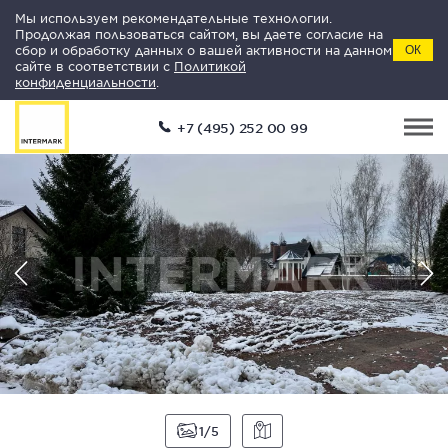
Мы используем рекомендательные технологии.
Продолжая пользоваться сайтом, вы даете согласие на
сбор и обработку данных о вашей активности на данном
ОК
сайте в соответствии с
Политикой
конфиденциальности
.
+7 (495) 252 00 99
1
5