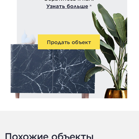
Узнать больше
Продать объект
Похожие объекты