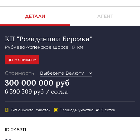
ДЕТАЛИ
АГЕНТ
КП "Резиденции Березки"
Рублево-Успенское шоссе, 17 км
ЦЕНА СНИЖЕНА
Стоимость
Выберите Валюту
300 000 000 руб
6 590 509 руб / сотка
Тип объекта: Участок
Площадь участка: 45.5 соток
ID 245311