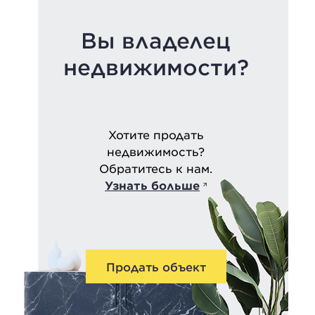
Вы владелец
недвижимости?
Хотите продать
недвижимость?
Обратитесь к нам.
Узнать больше
Продать объект