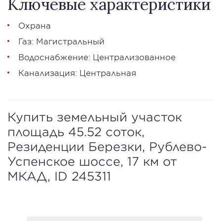
Ключевые характеристики
Охрана
Газ: Магистральный
Водоснабжение: Централизованное
Канализация: Центральная
Купить земельный участок
площадь 45.52 соток,
Резиденции Березки, Рублево-
Успенское шоссе, 17 км от
МКАД, ID 245311