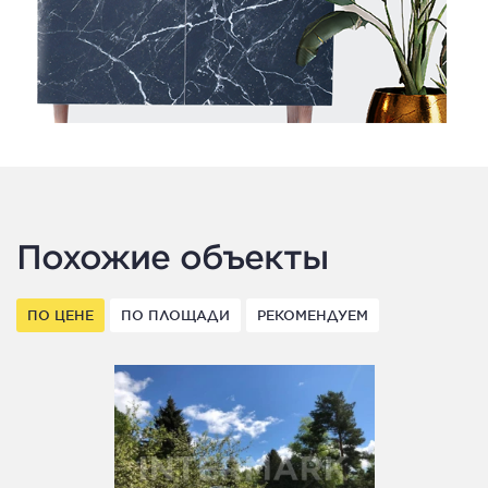
Похожие объекты
ПО ЦЕНЕ
ПО ПЛОЩАДИ
РЕКОМЕНДУЕМ