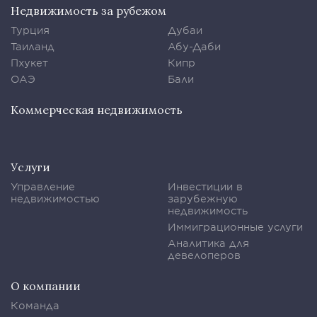
Недвижимость за рубежом
Турция
Дубаи
Таиланд
Абу-Даби
Пхукет
Кипр
ОАЭ
Бали
Коммерческая недвижимость
Услуги
Управление
Инвестиции в
недвижимостью
зарубежную
недвижимость
Иммиграционные услуги
Аналитика для
девелоперов
О компании
Команда