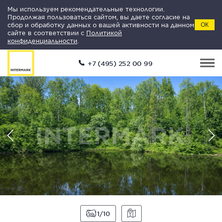
Мы используем рекомендательные технологии.
Продолжая пользоваться сайтом, вы даете согласие на
сбор и обработку данных о вашей активности на данном
ОК
сайте в соответствии с
Политикой
конфиденциальности
.
+7 (495) 252 00 99
1
10