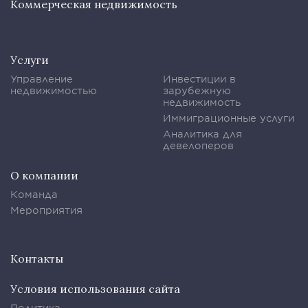
Коммерческая недвижимость
Услуги
Управление
Инвестиции в
недвижимостью
зарубежную
недвижимость
Иммиграционные услуги
Аналитика для
девелоперов
О компании
Команда
Мероприятия
Контакты
Условия использования сайта
Политика