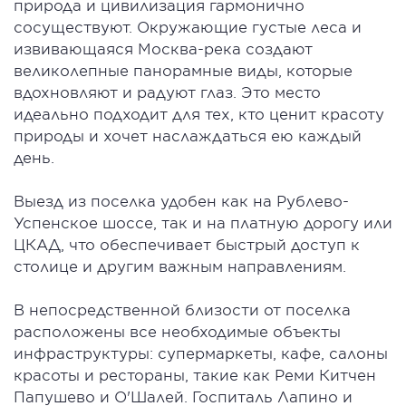
природа и цивилизация гармонично
сосуществуют. Окружающие густые леса и
извивающаяся Москва-река создают
великолепные панорамные виды, которые
вдохновляют и радуют глаз. Это место
идеально подходит для тех, кто ценит красоту
природы и хочет наслаждаться ею каждый
день.
Выезд из поселка удобен как на Рублево-
Успенское шоссе, так и на платную дорогу или
ЦКАД, что обеспечивает быстрый доступ к
столице и другим важным направлениям.
В непосредственной близости от поселка
расположены все необходимые объекты
инфраструктуры: супермаркеты, кафе, салоны
красоты и рестораны, такие как Реми Китчен
Папушево и О'Шалей. Госпиталь Лапино и