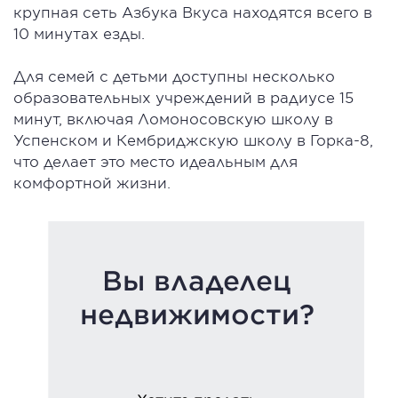
крупная сеть Азбука Вкуса находятся всего в
10 минутах езды.
Для семей с детьми доступны несколько
образовательных учреждений в радиусе 15
минут, включая Ломоносовскую школу в
Успенском и Кембриджскую школу в Горка-8,
что делает это место идеальным для
комфортной жизни.
Вы владелец
недвижимости?