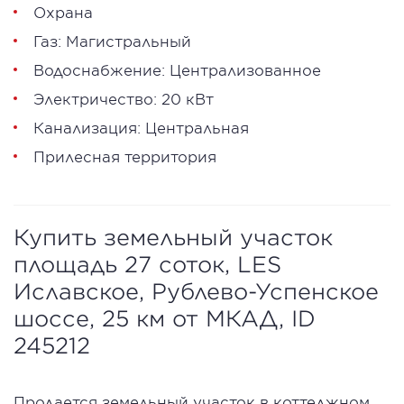
Охрана
Газ: Магистральный
Водоснабжение: Централизованное
Электричество: 20 кВт
Канализация: Центральная
Прилесная территория
Купить земельный участок
площадь 27 соток, LES
Иславское, Рублево-Успенское
шоссе, 25 км от МКАД, ID
245212
Продается земельный участок в коттеджном