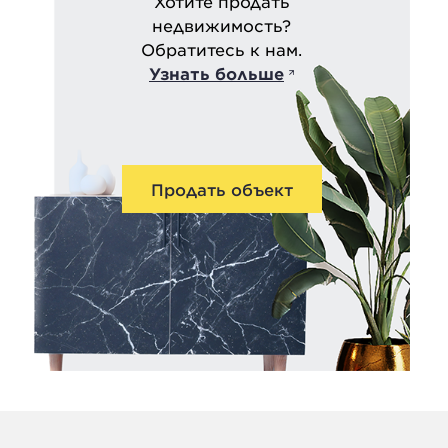
Хотите продать
недвижимость?
Обратитесь к нам.
Узнать больше
Продать объект