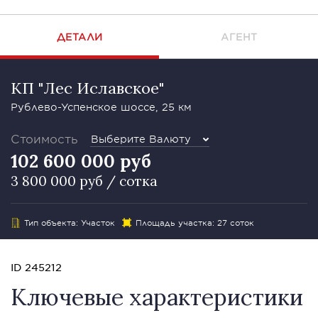
ДЕТАЛИ
АГЕНТ
КП "Лес Иславское"
Рублево-Успенское шоссе, 25 км
Стоимость
Выберите Валюту
102 600 000 руб
3 800 000 руб / сотка
Тип объекта: Участок
Площадь участка: 27 соток
ID 245212
Ключевые характеристики