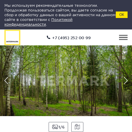
Мы используем рекомендательные технологии.
Продолжая пользоваться сайтом, вы даете согласие на
сбор и обработку данных о вашей активности на данном
ОК
сайте в соответствии с
Политикой
конфиденциальности
.
+7 (495) 252 00 99
1
6