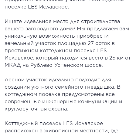
поселке LES Иславское.
Ищете идеальное место для строительства
вашего загородного дома? Мы предлагаем вам
уникальную возможность приобрести
земельный участок площадью 27 соток в
престижном коттеджном поселке LES
Иславское, который находится всего в 25 км от
МКАД на Рублево-Успенском шоссе.
Лесной участок идеально подходит для
создания уютного семейного гнездышка. В
коттеджном поселке предусмотрены все
современные инженерные коммуникации и
круглосуточная охрана.
Коттеджный поселок LES Иславское
расположен в живописной местности, где