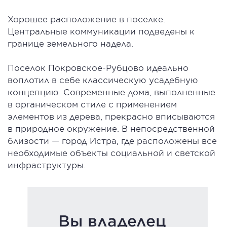
Хорошее расположение в поселке.
Центральные коммуникации подведены к
границе земельного надела.
Поселок Покровское-Рубцово идеально
воплотил в себе классическую усадебную
концепцию. Современные дома, выполненные
в органическом стиле с применением
элементов из дерева, прекрасно вписываются
в природное окружение. В непосредственной
близости — город Истра, где расположены все
необходимые объекты социальной и светской
инфраструктуры.
Вы владелец