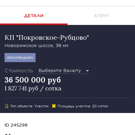
ДЕТАЛИ
АГЕНТ
КП "Покровское-Рубцово"
Новорижское шоссе, 38 км
РЕКОМЕНДУЕМ
Стоимость
Выберите Валюту
36 500 000 руб
1 827 741 руб / сотка
Тип объекта: Участок
Площадь участка: 20 соток
ID 245298