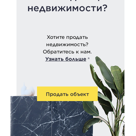
недвижимости?
Хотите продать
недвижимость?
Обратитесь к нам.
Узнать больше
Продать объект