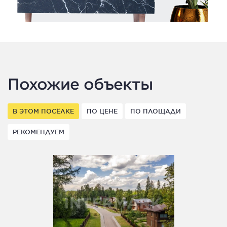
Похожие объекты
В ЭТОМ ПОСЁЛКЕ
ПО ЦЕНЕ
ПО ПЛОЩАДИ
РЕКОМЕНДУЕМ