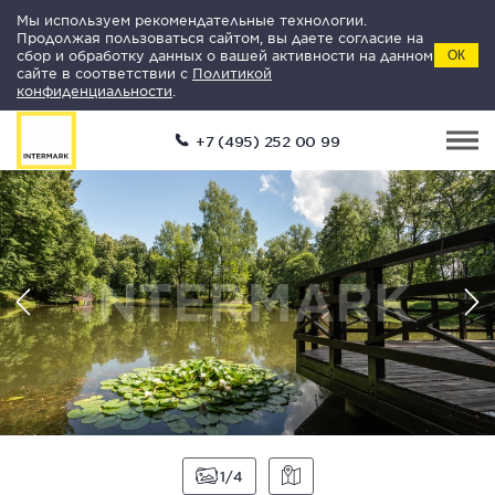
Мы используем рекомендательные технологии.
Продолжая пользоваться сайтом, вы даете согласие на
сбор и обработку данных о вашей активности на данном
ОК
сайте в соответствии с
Политикой
конфиденциальности
.
+7 (495) 252 00 99
1
4