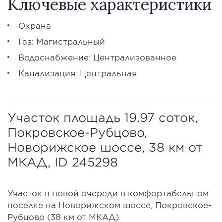
Ключевые характеристики
Охрана
Газ: Магистральный
Водоснабжение: Централизованное
Канализация: Центральная
Участок площадь 19.97 соток,
Покровское-Рубцово,
Новорижское шоссе, 38 км от
МКАД, ID 245298
Участок в новой очереди в комфортабельном
поселке на Новорижском шоссе, Покровское-
Рубцово (38 км от МКАД).