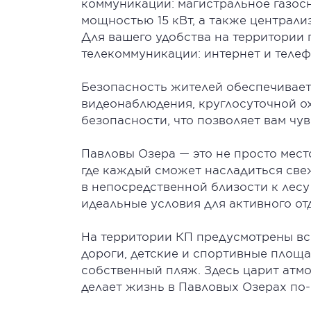
коммуникации: магистральное газос
мощностью 15 кВт, а также централ
Для вашего удобства на территории
телекоммуникации: интернет и телеф
Безопасность жителей обеспечивае
видеонаблюдения, круглосуточной 
безопасности, что позволяет вам чу
Павловы Озера — это не просто мест
где каждый сможет насладиться све
в непосредственной близости к лесу
идеальные условия для активного от
На территории КП предусмотрены вс
дороги, детские и спортивные площа
собственный пляж. Здесь царит атм
делает жизнь в Павловых Озерах по