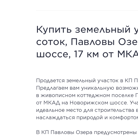
Купить земельный 
соток, Павловы Оз
шоссе, 17 км от МКА
Продается земельный участок в КП 
Предлагаем вам уникальную возможн
в живописном коттеджном поселке П
от МКАД на Новорижском шоссе. Учас
идеальное место для строительства 
наслаждаться природой и комфорто
В КП Павловы Озера предусмотрены