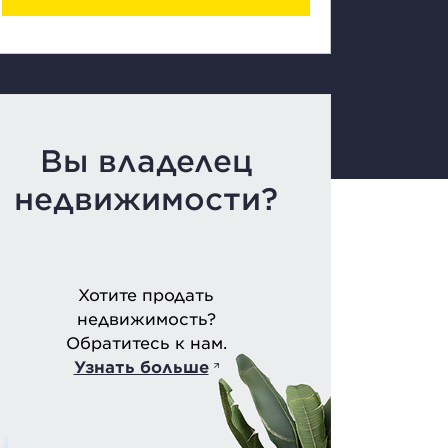
Вы владелец
недвижимости?
Хотите продать
недвижимость?
Обратитесь к нам.
Узнать больше