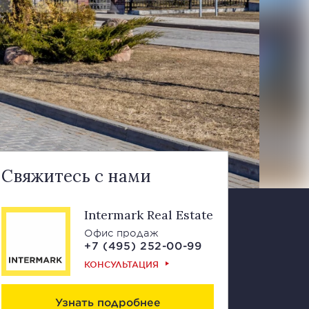
Свяжитесь с нами
Intermark Real Estate
Офис продаж
+7 (495) 252-00-99
КОНСУЛЬТАЦИЯ
Узнать подробнее