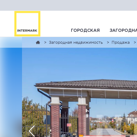
ГОРОДСКАЯ
ЗАГОРОДН
Загородная недвижимость
Продажа