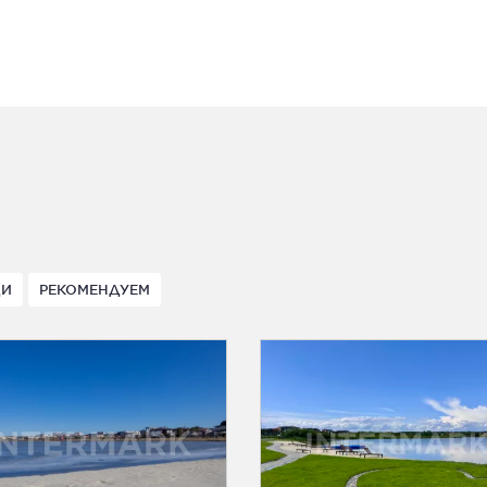
ДИ
РЕКОМЕНДУЕМ