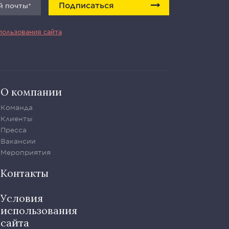
Подписаться
пользования сайта
О компании
Команда
Клиенты
Пресса
Вакансии
Мероприятия
Контакты
Условия
использования
сайта