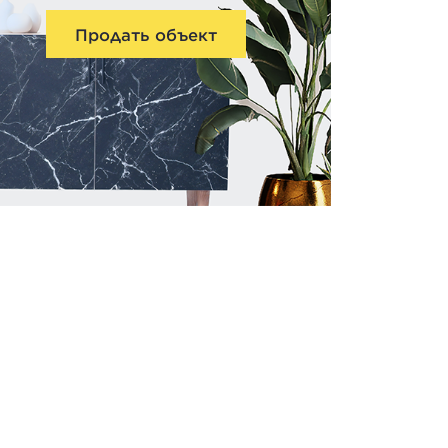
Продать объект