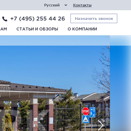
Русский
Контакты
+7 (495) 255 44 26
Назначить звонок
КАМ
СТАТЬИ И ОБЗОРЫ
О КОМПАНИИ