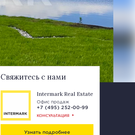
Свяжитесь с нами
Intermark Real Estate
Офис продаж
+7 (495) 252-00-99
КОНСУЛЬТАЦИЯ
Узнать подробнее