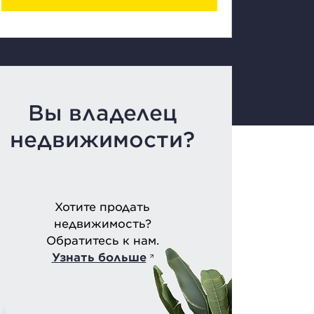
Вы владелец
недвижимости?
Хотите продать
недвижимость?
Обратитесь к нам.
Узнать больше