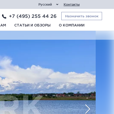
Русский
Контакты
+7 (495) 255 44 26
Назначить звонок
КАМ
СТАТЬИ И ОБЗОРЫ
О КОМПАНИИ