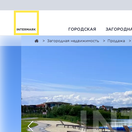
ГОРОДСКАЯ
ЗАГОРОДН
Загородная недвижимость
Продажа