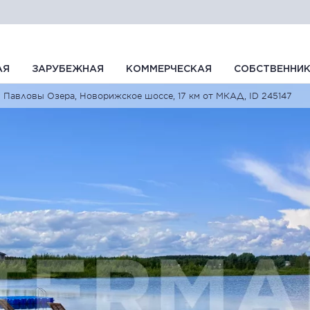
АЯ
ЗАРУБЕЖНАЯ
КОММЕРЧЕСКАЯ
СОБСТВЕННИ
Павловы Озера, Новорижское шоссе, 17 км от МКАД, ID 245147