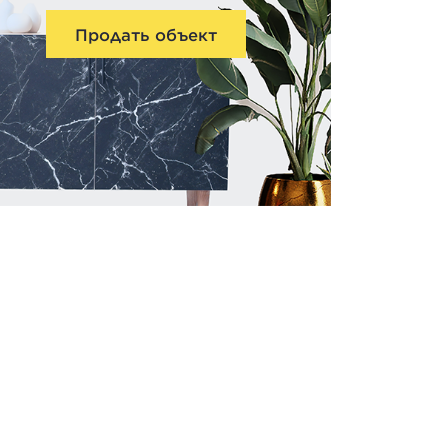
Продать объект