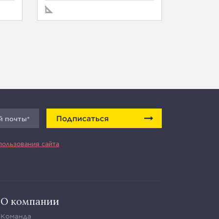
Подписаться
пользования сайта
О компании
Команда