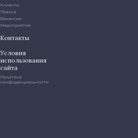
Клиенты
Пресса
Вакансии
Мероприятия
Контакты
Условия
использования
сайта
Политика
конфиденциальности