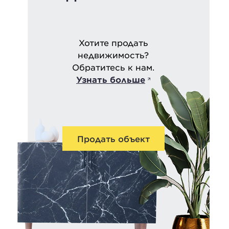
Хотите продать
недвижимость?
Обратитесь к нам.
Узнать больше
Продать объект