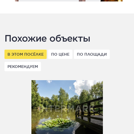
Похожие объекты
В ЭТОМ ПОСЁЛКЕ
ПО ЦЕНЕ
ПО ПЛОЩАДИ
РЕКОМЕНДУЕМ