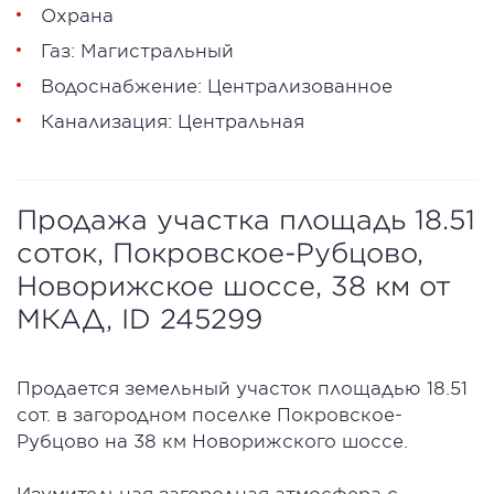
Охрана
Газ: Магистральный
Водоснабжение: Централизованное
Канализация: Центральная
Продажа участка площадь 18.51
соток, Покровское-Рубцово,
Новорижское шоссе, 38 км от
МКАД, ID 245299
Продается земельный участок площадью 18.51
сот. в загородном поселке Покровское-
Рубцово на 38 км Новорижского шоссе.
Изумительная загородная атмосфера с