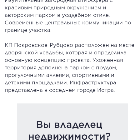
красивым природным окружением и
авторским парком в усадебном стиле.
Современные центральные коммуникации по
границе участка.
КП Покровское-Рубцово расположен на месте
дворянской усадьбы, которая и определила
основную концепцию проекта. Ухоженная
территория дополнена парком с прудом,
прогулочными аллеями, спортивными и
детскими площадками. Инфраструктура
представлена в соседнем городе Истра.
Вы владелец
недвижимости?