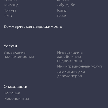
Таиланд
Абу-Даби
Пхукет
Кипр
ОАЭ
Бали
Коммерческая недвижимость
Услуги
Управление
Инвестиции в
недвижимостью
зарубежную
недвижимость
Иммиграционные услуги
Аналитика для
девелоперов
О компании
Команда
Мероприятия