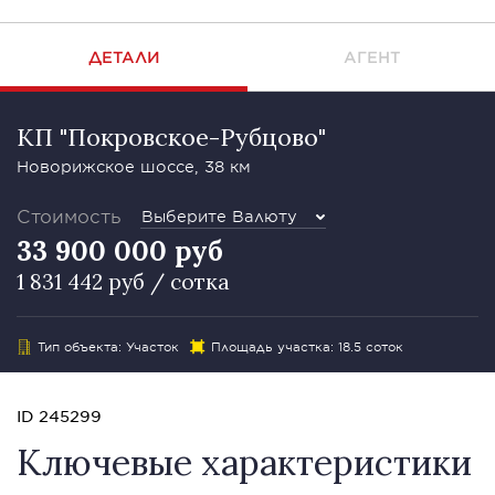
ДЕТАЛИ
АГЕНТ
КП "Покровское-Рубцово"
Новорижское шоссе, 38 км
Стоимость
Выберите Валюту
33 900 000 руб
1 831 442 руб / сотка
Тип объекта: Участок
Площадь участка: 18.5 соток
ID 245299
Ключевые характеристики