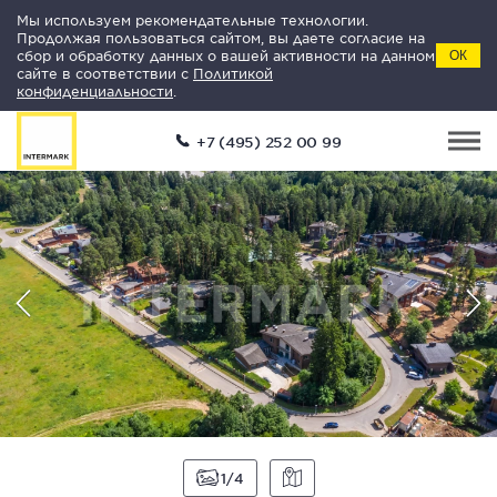
Мы используем рекомендательные технологии.
Продолжая пользоваться сайтом, вы даете согласие на
сбор и обработку данных о вашей активности на данном
ОК
сайте в соответствии с
Политикой
конфиденциальности
.
+7 (495) 252 00 99
1
4