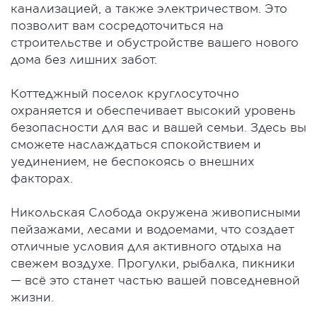
канализацией, а также электричеством. Это
позволит вам сосредоточиться на
строительстве и обустройстве вашего нового
дома без лишних забот.
Коттеджный поселок круглосуточно
охраняется и обеспечивает высокий уровень
безопасности для вас и вашей семьи. Здесь вы
сможете наслаждаться спокойствием и
уединением, не беспокоясь о внешних
факторах.
Никольская Слобода окружена живописными
пейзажами, лесами и водоемами, что создает
отличные условия для активного отдыха на
свежем воздухе. Прогулки, рыбалка, пикники
— всё это станет частью вашей повседневной
жизни.