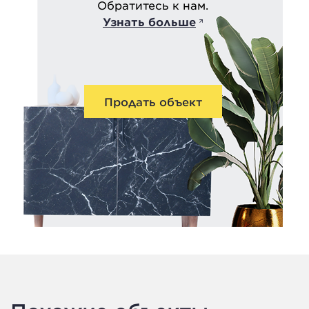
Обратитесь к нам.
Узнать больше
Продать объект