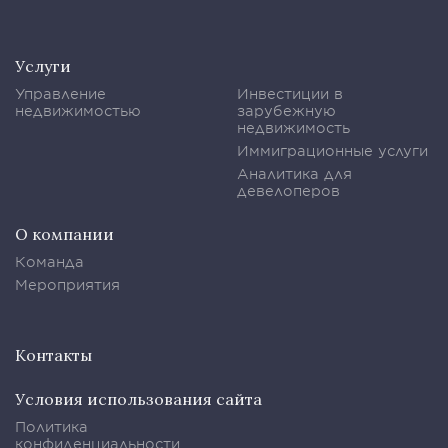
Услуги
Управление
Инвестиции в
недвижимостью
зарубежную
недвижимость
Иммиграционные услуги
Аналитика для
девелоперов
О компании
Команда
Мероприятия
Контакты
Условия использования сайта
Политика
конфиденциальности