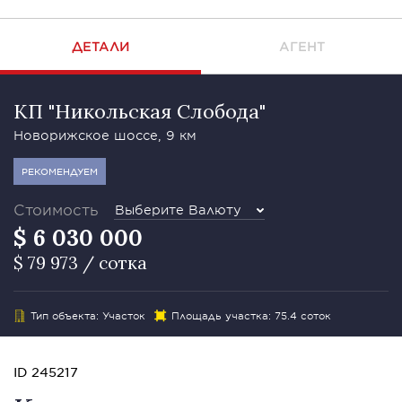
ДЕТАЛИ
АГЕНТ
КП "Никольская Слобода"
Новорижское шоссе, 9 км
РЕКОМЕНДУЕМ
Стоимость
Выберите Валюту
$ 6 030 000
$ 79 973 / сотка
Тип объекта: Участок
Площадь участка: 75.4 соток
ID 245217