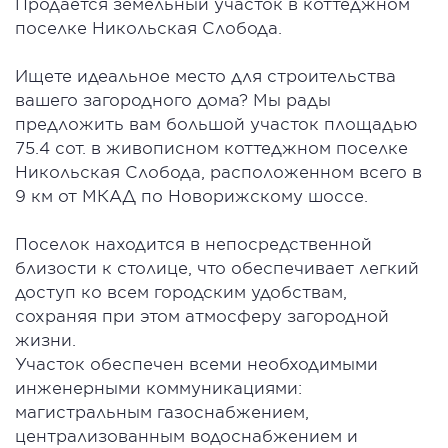
Продается земельный участок в коттеджном
поселке Никольская Слобода.
Ищете идеальное место для строительства
вашего загородного дома? Мы рады
предложить вам большой участок площадью
75.4 сот. в живописном коттеджном поселке
Никольская Слобода, расположенном всего в
9 км от МКАД по Новорижскому шоссе.
Поселок находится в непосредственной
близости к столице, что обеспечивает легкий
доступ ко всем городским удобствам,
сохраняя при этом атмосферу загородной
жизни.
Участок обеспечен всеми необходимыми
инженерными коммуникациями:
магистральным газоснабжением,
централизованным водоснабжением и