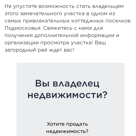
Не упустите возможность стать владельцем
этого замечательного участка в одном из
самых привлекательных коттеджных поселков
Подмосковья. Свяжитесь с нами для
получения дополнительной информации и
организации просмотра участка! Ваш
загородный рай ждет вас!
Вы владелец
недвижимости?
Хотите продать
недвижимость?