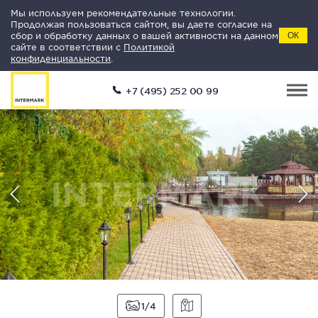
Мы используем рекомендательные технологии.
Продолжая пользоваться сайтом, вы даете согласие на
сбор и обработку данных о вашей активности на данном
ОК
сайте в соответствии с
Политикой
конфиденциальности
.
+7 (495) 252 00 99
1
4