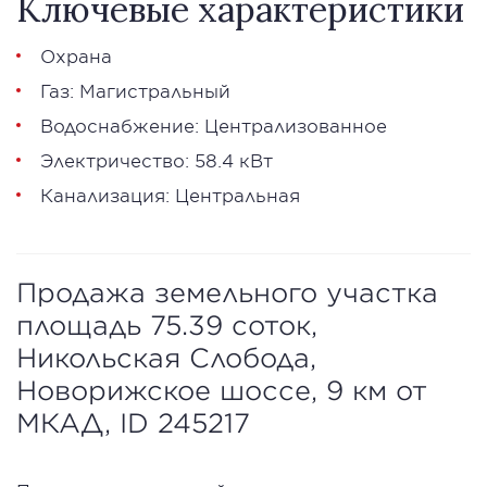
Ключевые характеристики
Охрана
Газ: Магистральный
Водоснабжение: Централизованное
Электричество: 58.4 кВт
Канализация: Центральная
Продажа земельного участка
площадь 75.39 соток,
Никольская Слобода,
Новорижское шоссе, 9 км от
МКАД, ID 245217