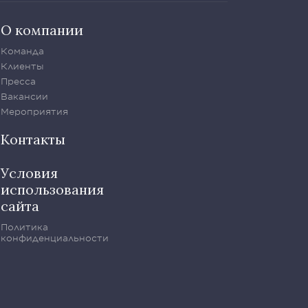
О компании
Команда
Клиенты
Пресса
Вакансии
Мероприятия
Контакты
Условия
использования
сайта
Политика
конфиденциальности