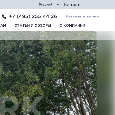
Русский
Контакты
+7 (495) 255 44 26
Назначить звонок
КАМ
СТАТЬИ И ОБЗОРЫ
О КОМПАНИИ