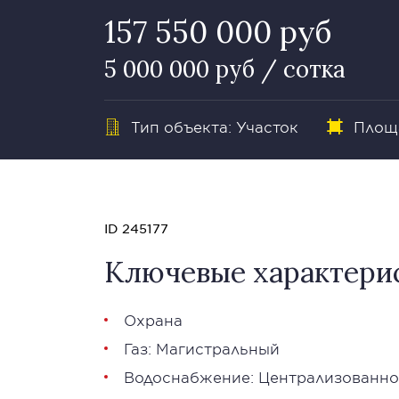
157 550 000 руб
5 000 000 руб / сотка
Тип объекта: Участок
Площа
ID 245177
Ключевые характери
Охрана
Газ: Магистральный
Водоснабжение: Централизованно