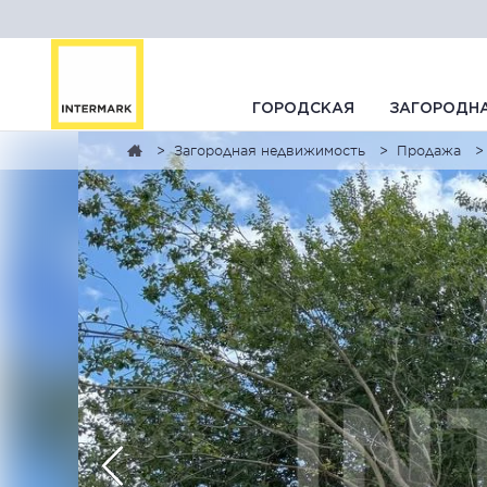
ГОРОДСКАЯ
ЗАГОРОДН
Загородная недвижимость
Продажа