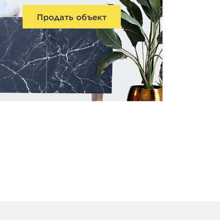
Продать объект