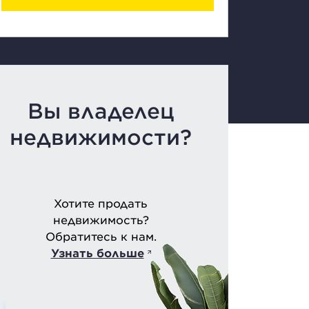
Вы владелец
недвижимости?
Хотите продать
недвижимость?
Обратитесь к нам.
Узнать больше