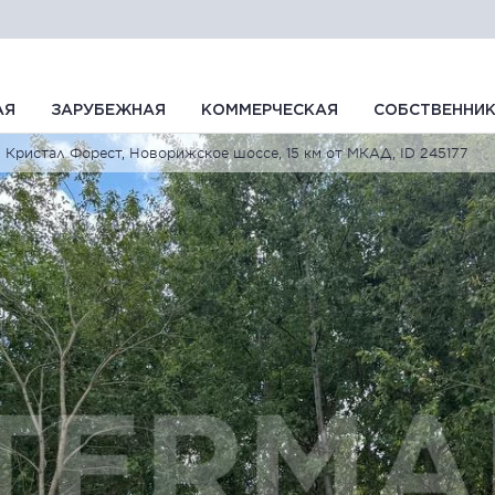
АЯ
ЗАРУБЕЖНАЯ
КОММЕРЧЕСКАЯ
СОБСТВЕННИ
Кристал Форест, Новорижское шоссе, 15 км от МКАД, ID 245177