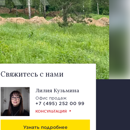
Свяжитесь с нами
Лилия Кузьмина
Офис продаж
+7 (495) 252 00 99
КОНСУЛЬТАЦИЯ
Узнать подробнее