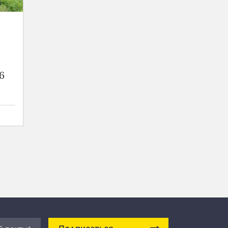
6
Подписаться