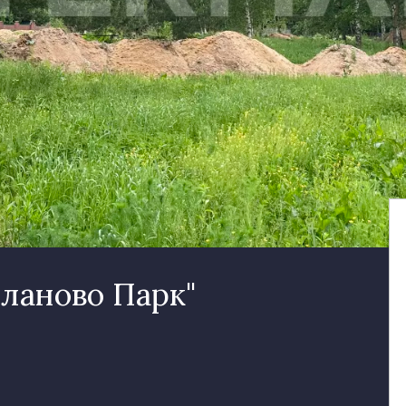
ланово Парк"