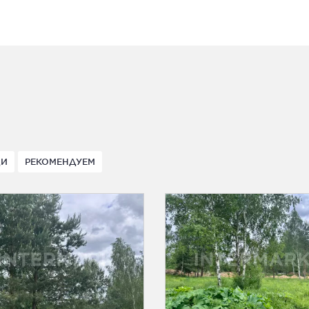
ДИ
РЕКОМЕНДУЕМ