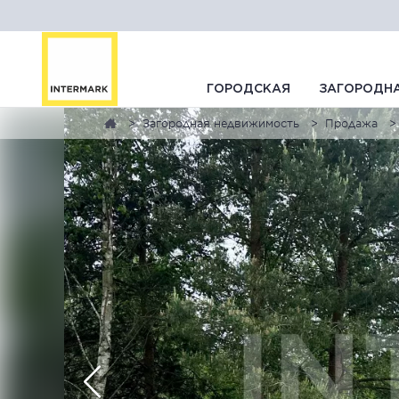
ГОРОДСКАЯ
ЗАГОРОДН
Загородная недвижимость
Продажа