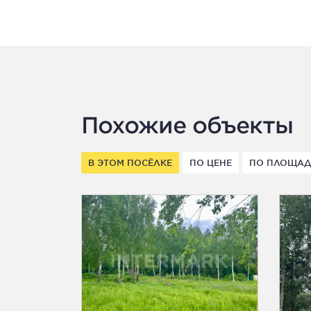
Похожие объекты
В ЭТОМ ПОСЁЛКЕ
ПО ЦЕНЕ
ПО ПЛОЩА