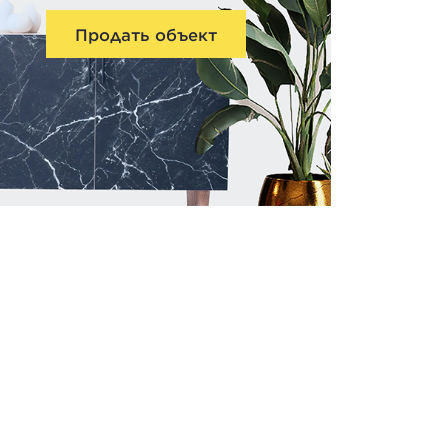
Продать объект