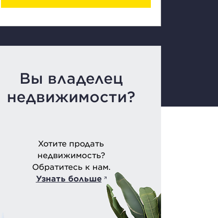
Вы владелец
недвижимости?
Хотите продать
недвижимость?
Обратитесь к нам.
Узнать больше