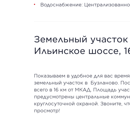
Водоснабжение: Централизованно
Земельный участок 
Ильинское шоссе, 1
Показываем в удобное для вас время
земельный участок в Бузланово. По
всего в 16 км от МКАД. Площадь учас
предусмотрены центральные коммуни
круглосуточной охраной. Звоните, ч
просмотр!