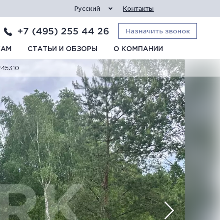
Русский
Контакты
+7 (495) 255 44 26
Назначить звонок
КАМ
СТАТЬИ И ОБЗОРЫ
О КОМПАНИИ
245310