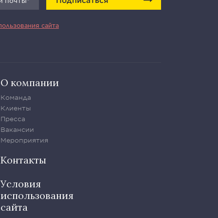
пользования сайта
О компании
Команда
Клиенты
Пресса
Вакансии
Мероприятия
Контакты
Условия
использования
сайта