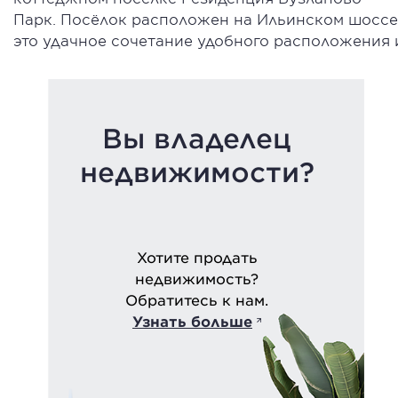
Парк. Посёлок расположен на Ильинском шоссе,
это удачное сочетание удобного расположения 
Вы владелец
недвижимости?
Хотите продать
недвижимость?
Обратитесь к нам.
Узнать больше