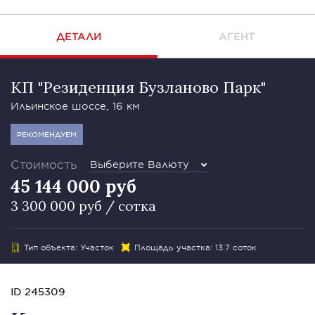
ДЕТАЛИ
АГЕНТ
КП "Резиденция Бузланово Парк"
Ильинское шоссе, 16 км
РЕКОМЕНДУЕМ
Стоимость
Выберите Валюту
45 144 000 руб
3 300 000 руб / сотка
Тип объекта: Участок
Площадь участка: 13.7 соток
ID 245309