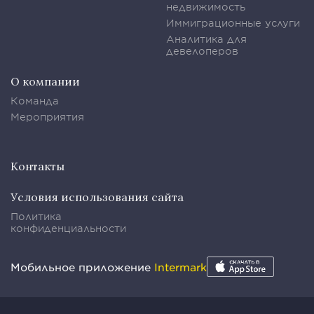
недвижимость
Иммиграционные услуги
Аналитика для
девелоперов
О компании
Команда
Мероприятия
Контакты
Условия использования сайта
Политика
конфиденциальности
Мобильное приложение
Intermark