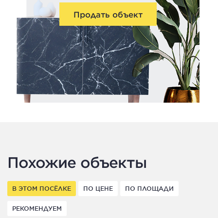
Продать объект
Похожие объекты
В ЭТОМ ПОСЁЛКЕ
ПО ЦЕНЕ
ПО ПЛОЩАДИ
РЕКОМЕНДУЕМ