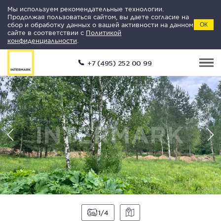
Мы используем рекомендательные технологии.
Продолжая пользоваться сайтом, вы даете согласие на
сбор и обработку данных о вашей активности на данном
ОК
сайте в соответствии с
Политикой
конфиденциальности
.
+7 (495) 252 00 99
1
4