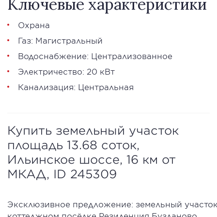
Ключевые характеристики
Охрана
Газ: Магистральный
Водоснабжение: Централизованное
Электричество: 20 кВт
Канализация: Центральная
Купить земельный участок
площадь 13.68 соток,
Ильинское шоссе, 16 км от
МКАД, ID 245309
Эксклюзивное предложение: земельный участок
коттеджном посёлке Резиденция Бузланово