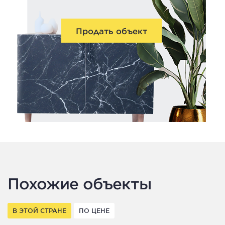
Продать объект
Похожие объекты
В ЭТОЙ СТРАНЕ
ПО ЦЕНЕ