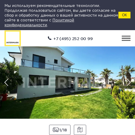
Мы используем рекомендательные технологии.
Продолжая пользоваться сайтом, вы даете согласие на
сбор и обработку данных о вашей активности на данном
ОК
сайте в соответствии с
Политикой
конфиденциальности
.
+7 (495) 252 00 99
1
18