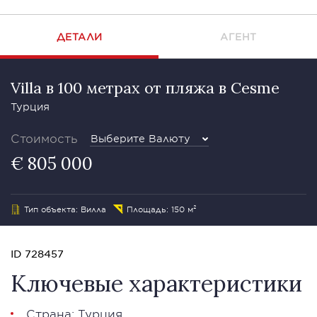
ДЕТАЛИ
АГЕНТ
Villa в 100 метрах от пляжа в Cesme
Турция
Стоимость
Выберите Валюту
€ 805 000
Тип объекта: Вилла
Площадь: 150 м²
ID 728457
Ключевые характеристики
Страна: Турция