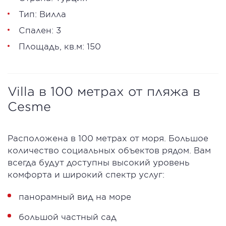
Тип: Вилла
Спален: 3
Площадь, кв.м: 150
Villa в 100 метрах от пляжа в
Cesme
Расположена в 100 метрах от моря. Большое
количество социальных объектов рядом. Вам
всегда будут доступны высокий уровень
комфорта и широкий спектр услуг:
панорамный вид на море
большой частный сад