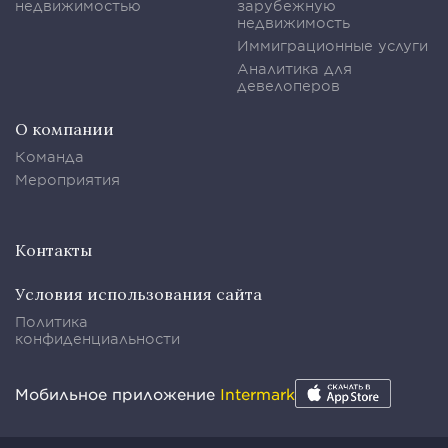
недвижимостью
зарубежную
недвижимость
Иммиграционные услуги
Аналитика для
девелоперов
О компании
Команда
Мероприятия
Контакты
Условия использования сайта
Политика
конфиденциальности
Мобильное приложение
Intermark