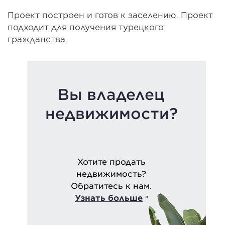
Проект построен и готов к заселению. Проект
подходит для получения турецкого
гражданства.
Вы владелец
недвижимости?
Хотите продать
недвижимость?
Обратитесь к нам.
Узнать больше