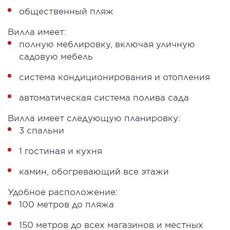
общественный пляж
Вилла имеет:
полную меблировку, включая уличную
садовую мебель
система кондиционирования и отопления
автоматическая система полива сада
Вилла имеет следующую планировку:
3 спальни
1 гостиная и кухня
камин, обогревающий все этажи
Удобное расположение:
100 метров до пляжа
150 метров до всех магазинов и местных