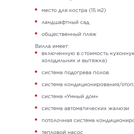
место для костра (15 м2)
ландшафтный сад
общественный пляж
Вилла имеет:
включенную в стоимость кухонную 
холодильник и вытяжка)
система подогрева полов
система кондиционирования/отоп
система «Умный дом»
система автоматических жалюзи
потолочная система кондициониро
тепловой насос