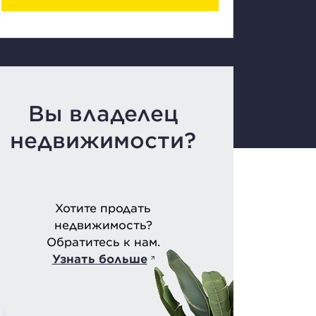
Вы владелец
недвижимости?
Хотите продать
недвижимость?
Обратитесь к нам.
Узнать больше