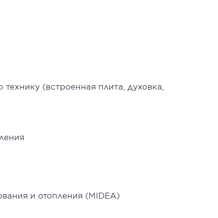
технику (встроенная плита, духовка,
ления
вания и отопления (MIDEA)