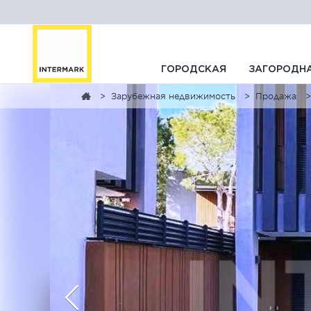
ГОРОДСКАЯ
ЗАГОРОДН
Зарубежная недвижимость
Продажа