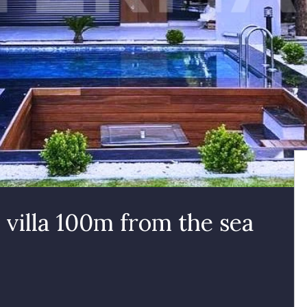
 villa 100m from the sea