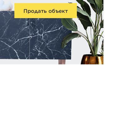
Продать объект