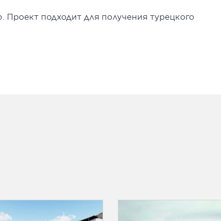
ю. Проект подходит для получения турецкого