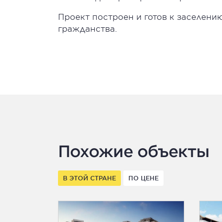
Проект построен и готов к заселени
гражданства.
Похожие объекты
В ЭТОЙ СТРАНЕ
ПО ЦЕНЕ