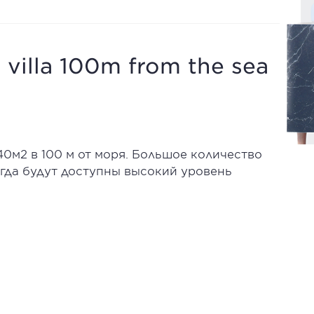
 villa 100m from the sea
0м2 в 100 м от моря. Большое количество
гда будут доступны высокий уровень