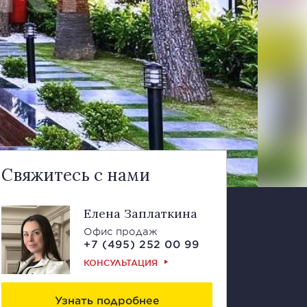
Свяжитесь с нами
Елена Заплаткина
Офис продаж
+7 (495) 252 00 99
КОНСУЛЬТАЦИЯ
Узнать подробнее