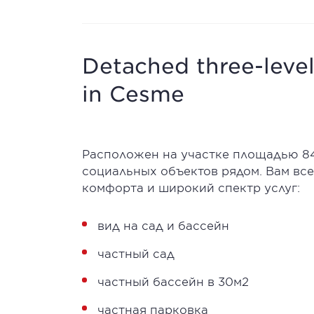
Detached three-level
in Cesme
Расположен на участке площадью 84
социальных объектов рядом. Вам все
комфорта и широкий спектр услуг:
вид на сад и бассейн
частный сад
частный бассейн в 30м2
частная парковка