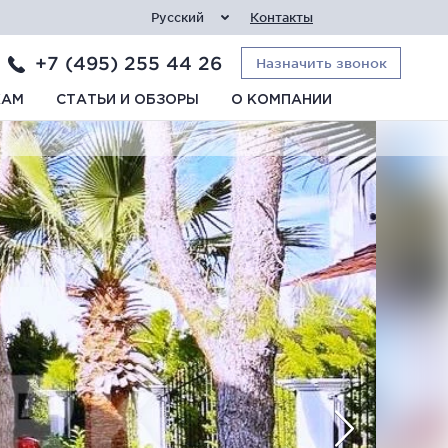
Русский
Контакты
+7 (495) 255 44 26
Назначить звонок
КАМ
СТАТЬИ И ОБЗОРЫ
О КОМПАНИИ