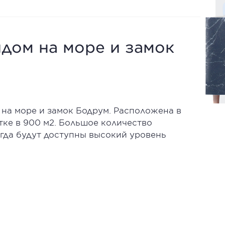
идом на море и замок
 на море и замок Бодрум. Расположена в
тке в 900 м2. Большое количество
гда будут доступны высокий уровень