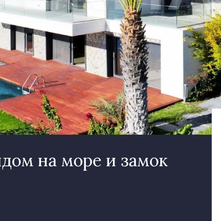
идом на море и замок