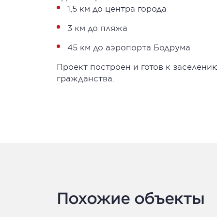
1,5 км до центра города
3 км до пляжа
45 км до аэропорта Бодрума
Проект построен и готов к заселени
гражданства.
Похожие объекты