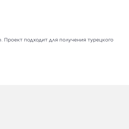
ю. Проект подходит для получения турецкого