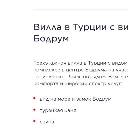
Вилла в Турции с в
Бодрум
Трехэтажная вилла в Турции с видом
комплексе в центре Бодрума на учас
социальных объектов рядом. Вам все
комфорта и широкий спектр услуг:
вид на море и замок Бодрум
турецкая баня
сауна