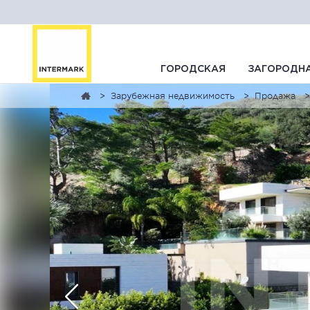
ГОРОДСКАЯ
ЗАГОРОДН
Зарубежная недвижимость
Продажа