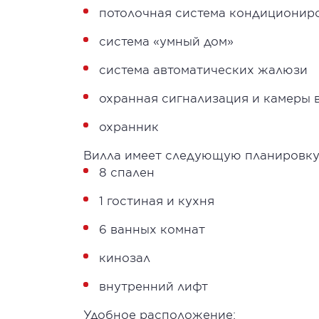
потолочная система кондиционир
система «умный дом»
система автоматических жалюзи
охранная сигнализация и камеры
охранник
Вилла имеет следующую планировку
8 спален
1 гостиная и кухня
6 ванных комнат
кинозал
внутренний лифт
Удобное расположение: