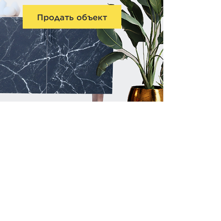
Продать объект