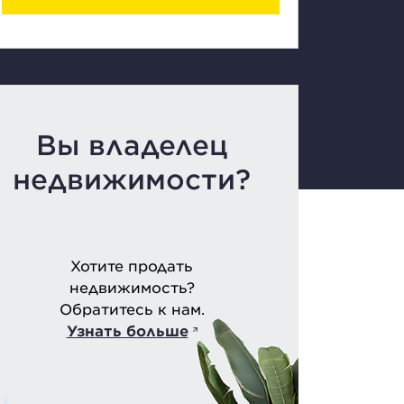
Вы владелец
недвижимости?
Хотите продать
недвижимость?
Обратитесь к нам.
Узнать больше