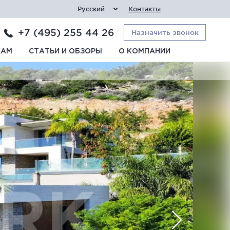
Русский
Контакты
+7 (495) 255 44 26
Назначить звонок
КАМ
СТАТЬИ И ОБЗОРЫ
О КОМПАНИИ