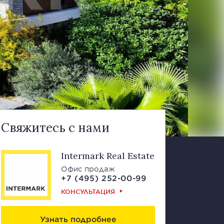
Свяжитесь с нами
Intermark Real Estate
Офис продаж
+7 (495) 252-00-99
КОНСУЛЬТАЦИЯ
Узнать подробнее