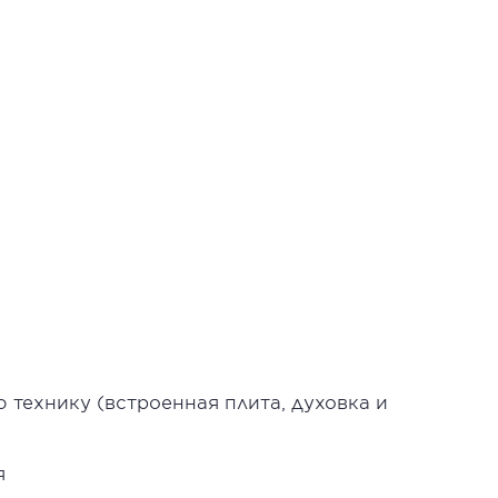
 технику (встроенная плита, духовка и
я