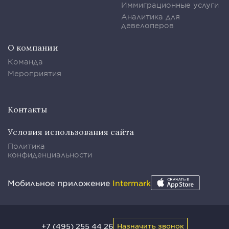
Иммиграционные услуги
Аналитика для
девелоперов
О компании
Команда
Мероприятия
Контакты
Условия использования сайта
Политика
конфиденциальности
Мобильное приложение
Intermark
+7 (495) 255 44 26
Назначить звонок