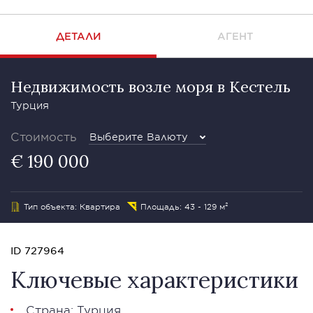
ДЕТАЛИ
АГЕНТ
Недвижимость возле моря в Кестель
Турция
Стоимость
Выберите Валюту
€ 190 000
Тип объекта: Квартира
Площадь: 43 - 129 м²
ID 727964
Ключевые характеристики
Страна: Турция