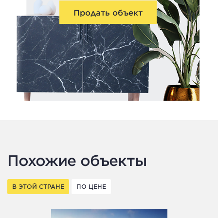
Продать объект
Похожие объекты
В ЭТОЙ СТРАНЕ
ПО ЦЕНЕ