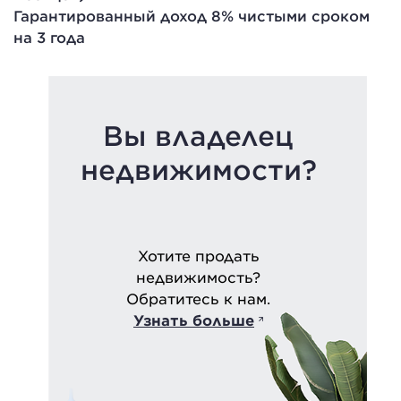
Гарантированный доход 8% чистыми сроком
на 3 года
Вы владелец
недвижимости?
Хотите продать
недвижимость?
Обратитесь к нам.
Узнать больше