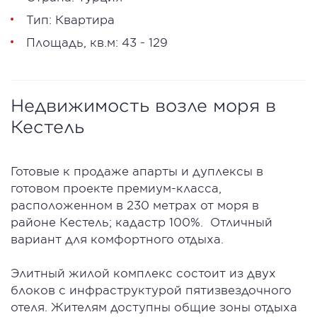
Тип: Квартира
Площадь, кв.м: 43 - 129
Недвижимость возле моря в
Кестель
Готовые к продаже апарты и дуплексы в
готовом проекте премиум-класса,
расположенном в 230 метрах от моря в
районе Кестель; кадастр 100%. Отличный
вариант для комфортного отдыха.
Элитный жилой комплекс состоит из двух
блоков с инфраструктурой пятизвездочного
отеля. Жителям доступны общие зоны отдыха