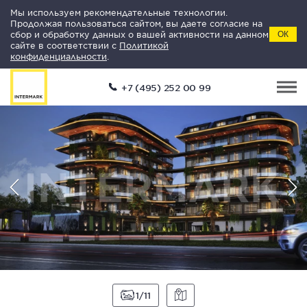
Мы используем рекомендательные технологии.
Продолжая пользоваться сайтом, вы даете согласие на
сбор и обработку данных о вашей активности на данном
ОК
сайте в соответствии с
Политикой
конфиденциальности
.
+7 (495) 252 00 99
1
11