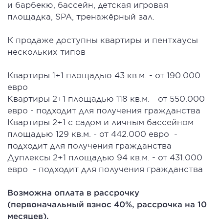
и барбекю, бассейн, детская игровая
площадка, SPA, тренажёрный зал.
К продаже доступны квартиры и пентхаусы
нескольких типов
Квартиры 1+1 площадью 43 кв.м. - от 190.000
евро
Квартиры 2+1 площадью 118 кв.м. - от 550.000
евро - подходит для получения гражданства
Квартиры 2+1 с садом и личным бассейном
площадью 129 кв.м. - от 442.000 евро -
подходит для получения гражданства
Дуплексы 2+1 площадью 94 кв.м. - от 431.000
евро - подходит для получения гражданства
Возможна оплата в рассрочку
(первоначальный взнос 40%, рассрочка на 10
месяцев).