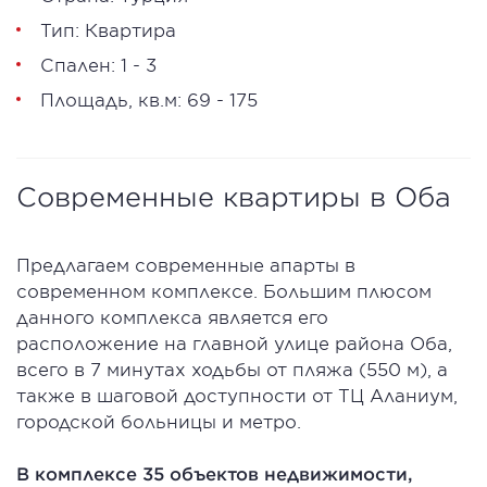
Тип: Квартира
Спален: 1 - 3
Площадь, кв.м: 69 - 175
Современные квартиры в Оба
Предлагаем современные апарты в
современном комплексе. Большим плюсом
данного комплекса является его
расположение на главной улице района Оба,
всего в 7 минутах ходьбы от пляжа (550 м), а
также в шаговой доступности от ТЦ Аланиум,
городской больницы и метро.
В комплексе 35 объектов недвижимости,