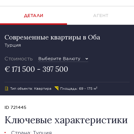
ДЕТАЛИ
АГЕНТ
Современные квартиры в Оба
Турция
Стоимость
Выберите Валюту
€ 171 500 - 397 500
Тип объекта: Квартира
Площадь: 69 - 175 м²
ID 721445
Ключевые характеристики
Страна: Турция