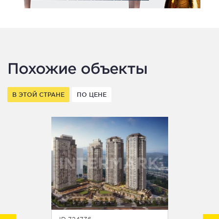
Похожие объекты
В ЭТОЙ СТРАНЕ
ПО ЦЕНЕ