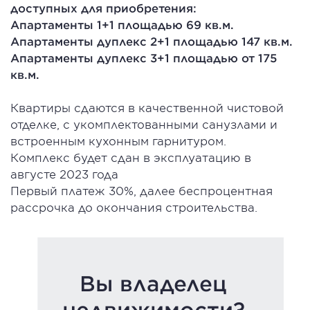
доступных для приобретения:
Апартаменты 1+1 площадью 69 кв.м.
Апартаменты дуплекс 2+1 площадью 147 кв.м.
Апартаменты дуплекс 3+1 площадью от 175
кв.м.
Квартиры сдаются в качественной чистовой
отделке, с укомплектованными санузлами и
встроенным кухонным гарнитуром.
Комплекс будет сдан в эксплуатацию в
августе 2023 года
Первый платеж 30%, далее беспроцентная
рассрочка до окончания строительства.
Вы владелец
недвижимости?