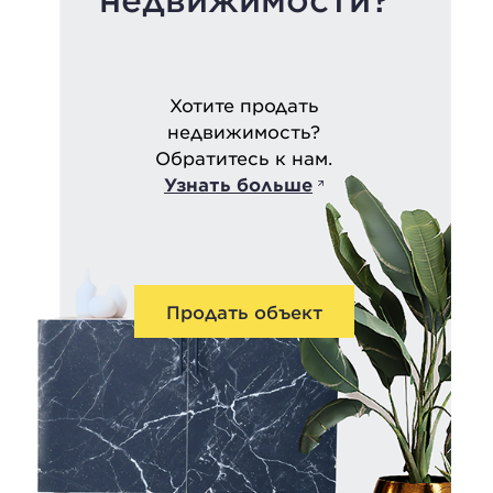
Хотите продать
недвижимость?
Обратитесь к нам.
Узнать больше
Продать объект