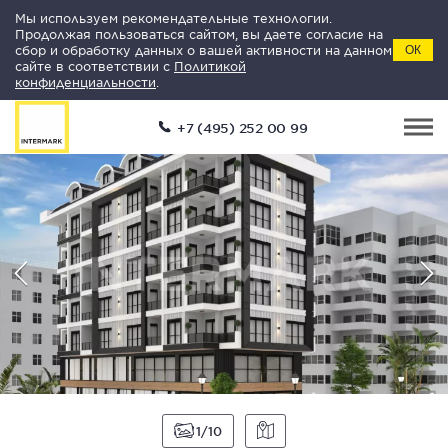
Мы используем рекомендательные технологии.
Продолжая пользоваться сайтом, вы даете согласие на
сбор и обработку данных о вашей активности на данном
ОК
сайте в соответствии с
Политикой
конфиденциальности
.
+7 (495) 252 00 99
1
10