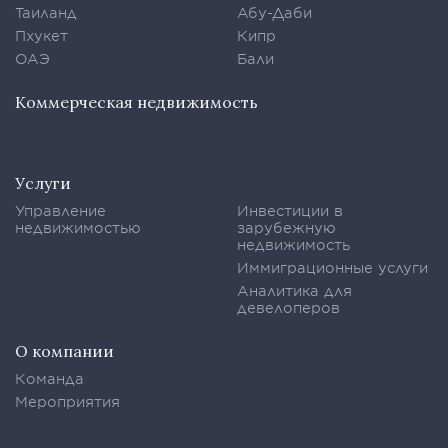
Таиланд
Абу-Даби
Пхукет
Кипр
ОАЭ
Бали
Коммерческая недвижимость
Услуги
Управление
Инвестиции в
недвижимостью
зарубежную
недвижимость
Иммиграционные услуги
Аналитика для
девелоперов
О компании
Команда
Мероприятия