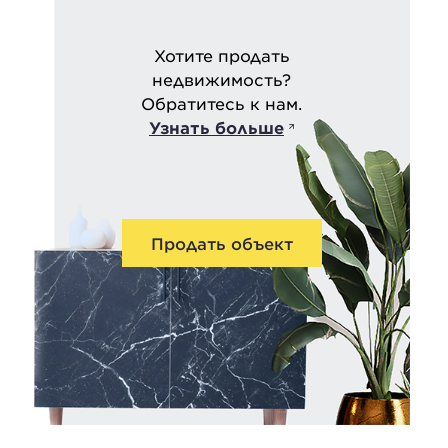
Хотите продать
недвижимость?
Обратитесь к нам.
Узнать больше
Продать объект