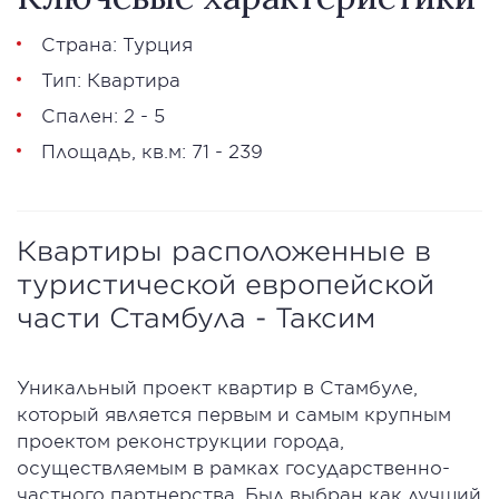
Страна: Турция
Тип: Квартира
Спален: 2 - 5
Площадь, кв.м: 71 - 239
Квартиры расположенные в
туристической европейской
части Стамбула - Таксим
Уникальный проект квартир в Стамбуле,
который является первым и самым крупным
проектом реконструкции города,
осуществляемым в рамках государственно-
частного партнерства. Был выбран как лучший