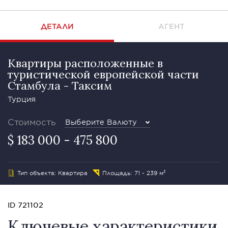
ДЕТАЛИ
АГЕНТ
Квартиры расположенные в
туристической европейской части
Стамбула - Таксим
Турция
Стоимость
Выберите Валюту
$ 183 000 - 475 800
Тип объекта: Квартира
Площадь: 71 - 239 м²
ID 721102
Ключевые характеристики