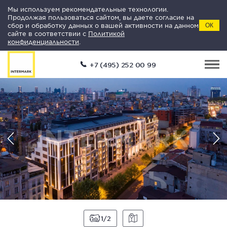
Мы используем рекомендательные технологии.
Продолжая пользоваться сайтом, вы даете согласие на
сбор и обработку данных о вашей активности на данном
ОК
сайте в соответствии с
Политикой
конфиденциальности
.
+7 (495) 252 00 99
1
2