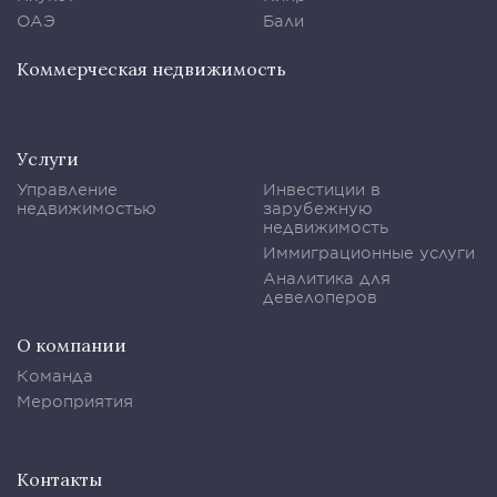
ОАЭ
Бали
Коммерческая недвижимость
Услуги
Управление
Инвестиции в
недвижимостью
зарубежную
недвижимость
Иммиграционные услуги
Аналитика для
девелоперов
О компании
Команда
Мероприятия
Контакты