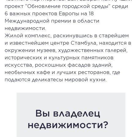
проект “Обновление городской среды” среди
6 важных проектов Европы на 18
Международной премии в области
недвижимости.
Жилой комплекс, раскинувшись в старейшем
и известнейшем центре Стамбула, находится в
окружении музеев, художественных галерей,
исторических и культурных памятников
искусства, роскошных фасадов зданий,
необычных кафе и лучших ресторанов, где
подаются деликатесы мировой кухни.
Вы владелец
недвижимости?