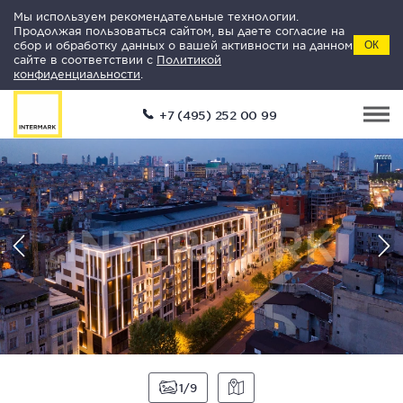
Мы используем рекомендательные технологии.
Продолжая пользоваться сайтом, вы даете согласие на
сбор и обработку данных о вашей активности на данном
ОК
сайте в соответствии с
Политикой
конфиденциальности
.
+7 (495) 252 00 99
1
9