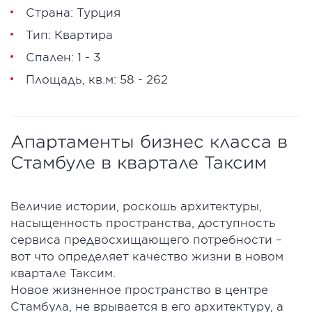
Страна: Турция
Тип: Квартира
Спален: 1 - 3
Площадь, кв.м: 58 - 262
Апартаменты бизнес класса в
Стамбуле в квартале Таксим
Величие истории, роскошь архитектуры,
насыщенность пространства, доступность
сервиса предвосхищающего потребности –
вот что определяет качество жизни в новом
квартале Таксим.
Новое жизненное пространство в центре
Стамбула, не врывается в его архитектуру, а