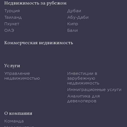
Недвижимость за рубежом
Турция
Дубаи
Таиланд
Абу-Даби
Пхукет
Кипр
ОАЭ
Бали
Коммерческая недвижимость
Услуги
Управление
Инвестиции в
недвижимостью
зарубежную
недвижимость
Иммиграционные услуги
Аналитика для
девелоперов
О компании
Команда