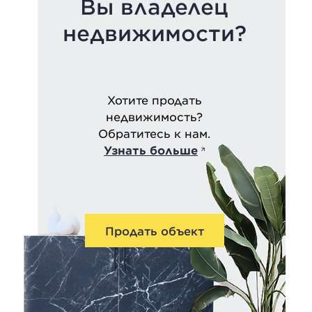
Вы владелец
недвижимости?
Хотите продать
недвижимость?
Обратитесь к нам.
Узнать больше
Продать объект