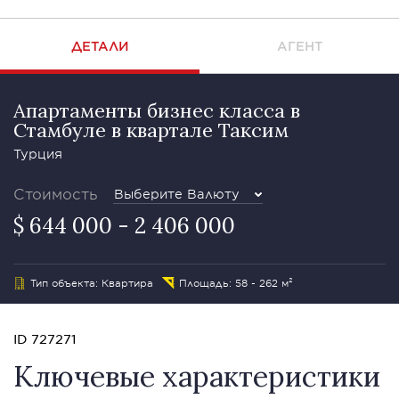
ДЕТАЛИ
АГЕНТ
Апартаменты бизнес класса в
Стамбуле в квартале Таксим
Турция
Стоимость
Выберите Валюту
$ 644 000 - 2 406 000
Тип объекта: Квартира
Площадь: 58 - 262 м²
ID 727271
Ключевые характеристики