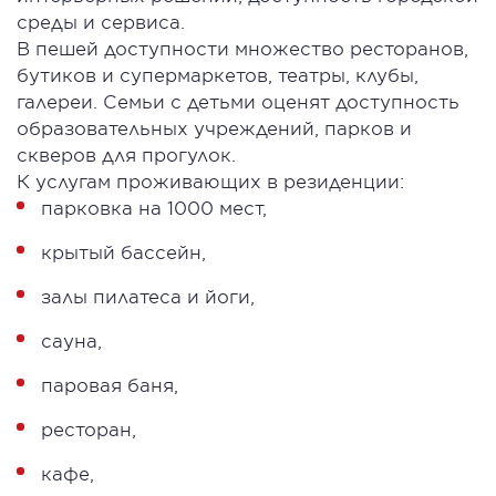
среды и сервиса.
В пешей доступности множество ресторанов,
бутиков и супермаркетов, театры, клубы,
галереи. Семьи с детьми оценят доступность
образовательных учреждений, парков и
скверов для прогулок.
К услугам проживающих в резиденции:
парковка на 1000 мест,
крытый бассейн,
залы пилатеса и йоги,
сауна,
паровая баня,
ресторан,
кафе,