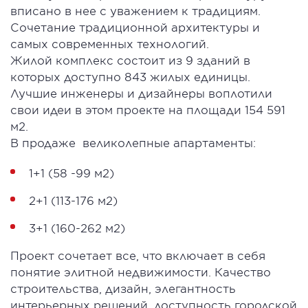
вписано в нее с уважением к традициям.
Сочетание традиционной архитектуры и
самых современных технологий.
Жилой комплекс состоит из 9 зданий в
которых доступно 843 жилых единицы.
Лучшие инженеры и дизайнеры воплотили
свои идеи в этом проекте на площади 154 591
м2.
В продаже великолепные апартаменты:
1+1 (58 -99 м2)
2+1 (113-176 м2)
3+1 (160-262 м2)
Проект сочетает все, что включает в себя
понятие элитной недвижимости. Качество
строительства, дизайн, элегантность
интерьерных решений, доступность городской