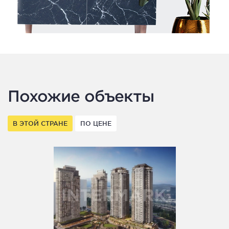
Похожие объекты
В ЭТОЙ СТРАНЕ
ПО ЦЕНЕ