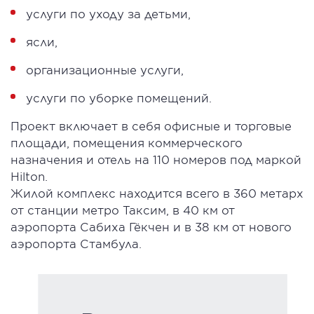
услуги по уходу за детьми,
ясли,
организационные услуги,
услуги по уборке помещений.
Проект включает в себя офисные и торговые
площади, помещения коммерческого
назначения и отель на 110 номеров под маркой
Hilton.
Жилой комплекс находится всего в 360 метарх
от станции метро Таксим, в 40 км от
аэропорта Сабиха Гёкчен и в 38 км от нового
аэропорта Стамбула.