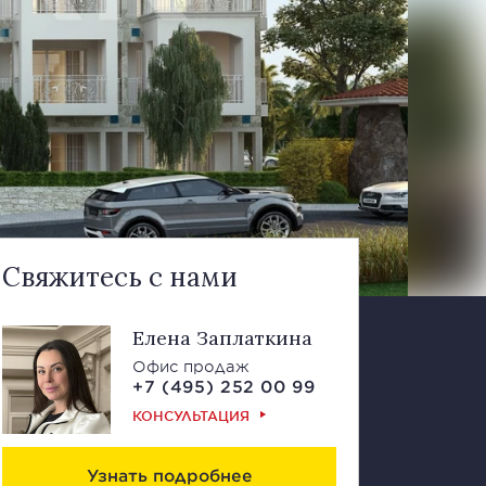
Свяжитесь с нами
Елена Заплаткина
Офис продаж
+7 (495) 252 00 99
КОНСУЛЬТАЦИЯ
Узнать подробнее