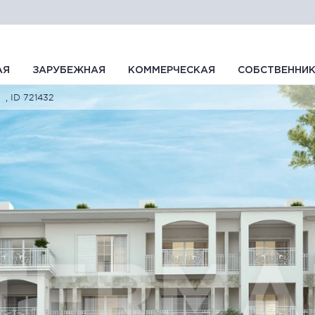
АЯ
ЗАРУБЕЖНАЯ
КОММЕРЧЕСКАЯ
СОБСТВЕННИ
, ID 721432