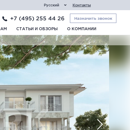
Русский
Контакты
+7 (495) 255 44 26
Назначить звонок
КАМ
СТАТЬИ И ОБЗОРЫ
О КОМПАНИИ