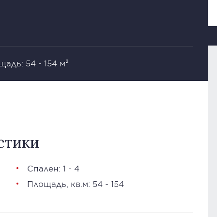
адь: 54 - 154 м²
стики
Спален: 1 - 4
Площадь, кв.м: 54 - 154