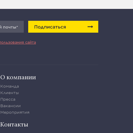
Подписаться
пользования сайта
О компании
Команда
Клиенты
Пресса
Вакансии
Мероприятия
Контакты