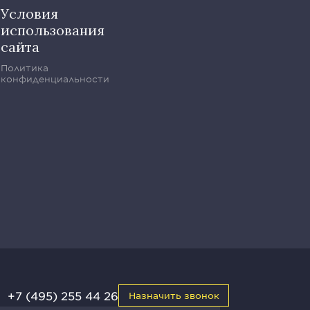
Условия
использования
сайта
Политика
конфиденциальности
+7 (495) 255 44 26
Назначить звонок