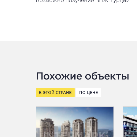
Возможно получение ВНЖ Турции
Похожие объекты
В ЭТОЙ СТРАНЕ
ПО ЦЕНЕ