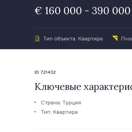
€ 160 000 - 390 000
Тип объекта: Квартира
Площ
ID 721432
Ключевые характери
Страна: Турция
Тип: Квартира