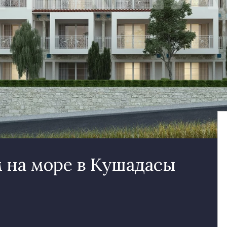
 на море в Кушадасы