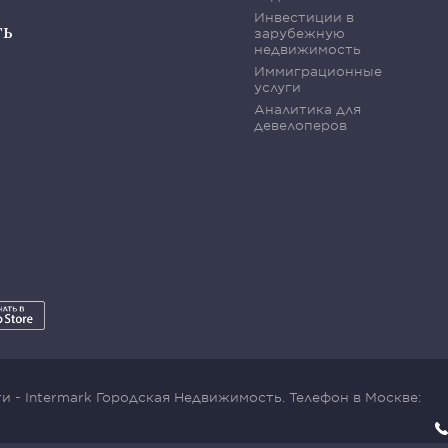
Инвестиции в
ть
зарубежную
недвижимость
Иммиграционные
услуги
Аналитика для
девелоперов
 - Intermark Городская Недвижимость. Телефон в Москве: