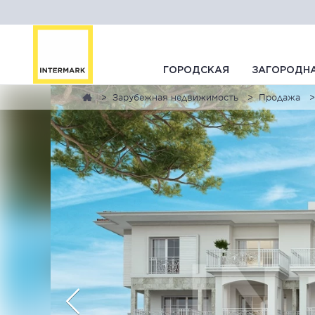
ГОРОДСКАЯ
ЗАГОРОДН
Зарубежная недвижимость
Продажа