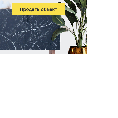
Продать объект