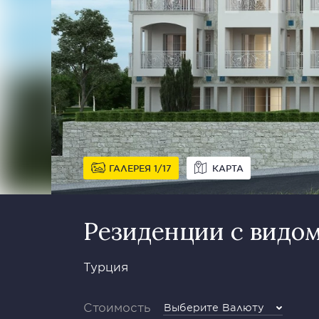
ГАЛЕРЕЯ
1
17
КАРТА
Резиденции с видом
Турция
Стоимость
Выберите Валюту