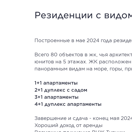
Резиденции с видо
Построенные в мае 2024 года резиде
Всего 80 объектов в жк, чья архитек
юнитов на 5 этажах. ЖК расположен 
панорамным видам на море, горы, п
1+1 апартаменты
2+1 дуплекс с садом
3+1 апартаменты
4+1 дуплекс апартаменты
Завершение и сдача - конец мая 2024
Хороший доход от аренды