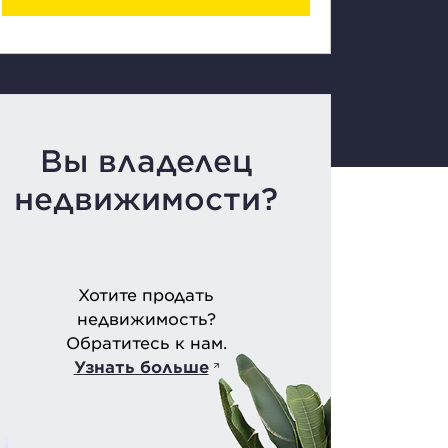
Вы владелец
недвижимости?
Хотите продать
недвижимость?
Обратитесь к нам.
Узнать больше