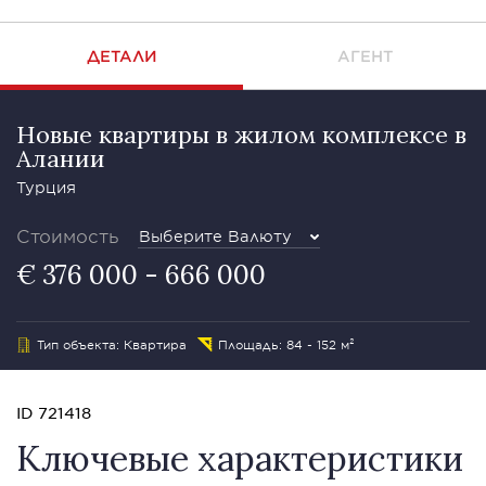
ДЕТАЛИ
АГЕНТ
Новые квартиры в жилом комплексе в
Алании
Турция
Стоимость
Выберите Валюту
€ 376 000 - 666 000
Тип объекта: Квартира
Площадь: 84 - 152 м²
ID 721418
Ключевые характеристики