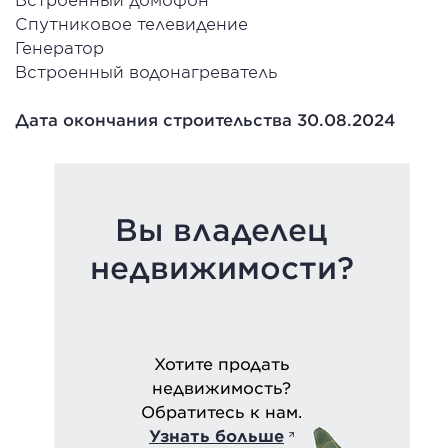
Спутниковое телевидение
Генератор
Встроенный водонагреватель
Дата окончания строительства 30.08.2024
Вы владелец
недвижимости?
Хотите продать
недвижимость?
Обратитесь к нам.
Узнать больше