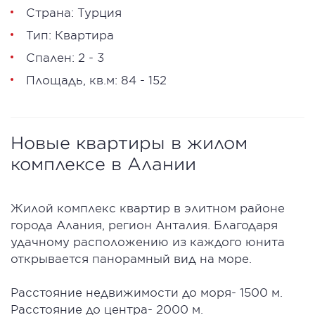
Страна: Турция
Тип: Квартира
Спален: 2 - 3
Площадь, кв.м: 84 - 152
Новые квартиры в жилом
комплексе в Алании
Жилой комплекс квартир в элитном районе
города Алания, регион Анталия. Благодаря
удачному расположению из каждого юнита
открывается панорамный вид на море.
Расстояние недвижимости до моря- 1500 м.
Расстояние до центра- 2000 м.