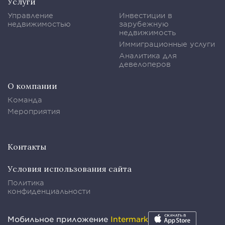
Услуги
Управление
Инвестиции в
недвижимостью
зарубежную
недвижимость
Иммиграционные услуги
Аналитика для
девелоперов
О компании
Команда
Мероприятия
Контакты
Условия использования сайта
Политика
конфиденциальности
Мобильное приложение
Intermark