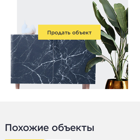
Продать объект
Похожие объекты