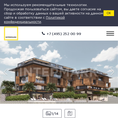
Мы используем рекомендательные технологии.
Продолжая пользоваться сайтом, вы даете согласие на
сбор и обработку данных о вашей активности на данном
ОК
сайте в соответствии с
Политикой
конфиденциальности
.
+7 (495) 252 00 99
1
14