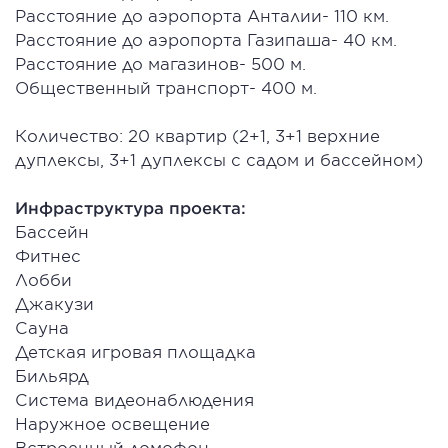
Расстояние до аэропорта Анталии- 110 км.
Расстояние до аэропорта Газипаша- 40 км.
Расстояние до магазинов- 500 м.
Общественный транспорт- 400 м.
Количество: 20 квартир (2+1, 3+1 верхние
дуплексы, 3+1 дуплексы с садом и бассейном)
Инфраструктура проекта:
Бассейн
Фитнес
Лобби
Джакузи
Сауна
Детская игровая площадка
Бильярд
Система видеонаблюдения
Наружное освещение
Встроенный домофон