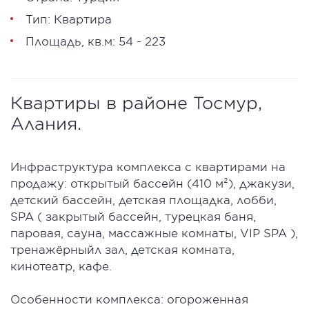
Тип: Квартира
Площадь, кв.м: 54 - 223
Квартиры в районе Тосмур,
Алания.
Инфраструктура комплекса с квартирами на
продажу: открытый бассейн (410 м²), джакузи,
детский бассейн, детская площадка, лобби,
SPA ( закрытый бассейн, турецкая баня,
паровая, сауна, массажные комнаты, VIP SPA ),
тренажёрныйл зал, детская комната,
кинотеатр, кафе.
Особенности комплекса: огороженная