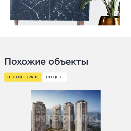
Похожие объекты
В ЭТОЙ СТРАНЕ
ПО ЦЕНЕ