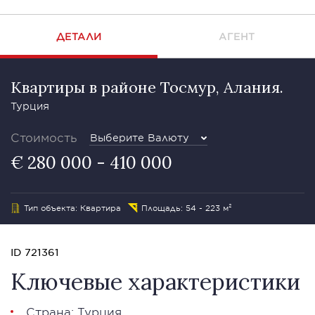
ДЕТАЛИ
АГЕНТ
Квартиры в районе Тосмур, Алания.
Турция
Стоимость
Выберите Валюту
€ 280 000 - 410 000
Тип объекта: Квартира
Площадь: 54 - 223 м²
ID 721361
Ключевые характеристики
Страна: Турция