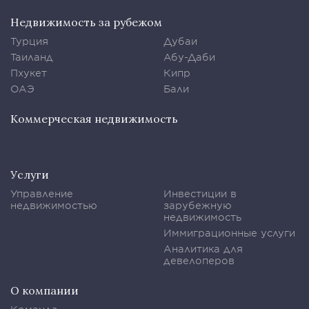
Недвижимость за рубежом
Турция
Дубаи
Таиланд
Абу-Даби
Пхукет
Кипр
ОАЭ
Бали
Коммерческая недвижимость
Услуги
Управление
Инвестиции в
недвижимостью
зарубежную
недвижимость
Иммиграционные услуги
Аналитика для
девелоперов
О компании