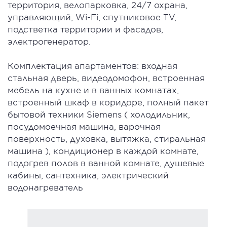
территория, велопарковка, 24/7 охрана,
управляющий, Wi-Fi, спутниковое TV,
подстветка территории и фасадов,
электрогенератор.
Комплектация апартаментов: входная
стальная дверь, видеодомофон, встроенная
мебель на кухне и в ванных комнатах,
встроенный шкаф в коридоре, полный пакет
бытовой техники Siemens ( холодильник,
посудомоечная машина, варочная
поверхность, духовка, вытяжка, стиральная
машина ), кондиционер в каждой комнате,
подогрев полов в ванной комнате, душевые
кабины, сантехника, электрический
водонагреватель