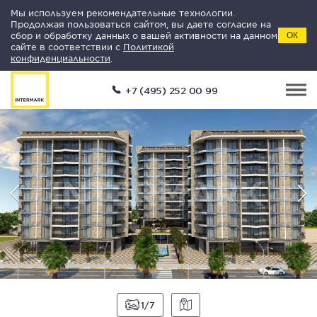
Мы используем рекомендательные технологии.
Продолжая пользоваться сайтом, вы даете согласие на
сбор и обработку данных о вашей активности на данном
ОК
сайте в соответствии с
Политикой
конфиденциальности
.
+7 (495) 252 00 99
1
7