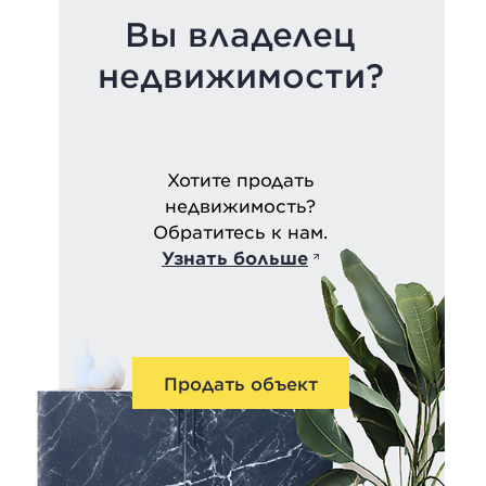
Вы владелец
недвижимости?
Хотите продать
недвижимость?
Обратитесь к нам.
Узнать больше
Продать объект