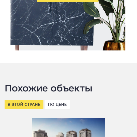
Похожие объекты
В ЭТОЙ СТРАНЕ
ПО ЦЕНЕ