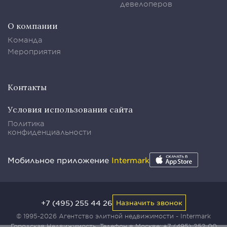
девелоперов
О компании
Команда
Мероприятия
Контакты
Условия использования сайта
Политика
конфиденциальности
Мобильное приложение
Intermark
+7 (495) 255 44 26
Назначить звонок
© 1995-2026 Агентство элитной недвижимости - Intermark
Городская Недвижимость. Телефон в Москве:
+7 (495) 252 00