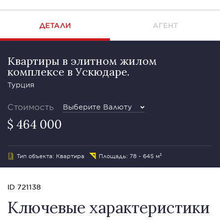
ДЕТАЛИ
АГЕНТ
Квартиры в элитном жилом
комплексе в Ускюдаре.
Турция
Стоимость
Выберите Валюту
$ 464 000
Тип объекта: Квартира
Площадь: 78 - 645 м²
ID 721138
Ключевые характеристики