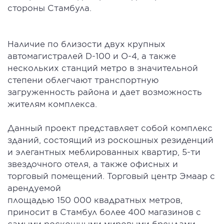
стороны Стамбула.
Наличие по близости двух крупных
автомагистралей D-100 и О-4, а также
нескольких станций метро в значительной
степени облегчают транспортную
загруженность района и дает возможность
жителям комплекса.
Данный проект представляет собой комплекс
зданий, состоящий из роскошных резиденций
и элегантных меблированных квартир, 5-ти
звездочного отеля, а также офисных и
торговый помещений. Торговый центр Эмаар с
арендуемой
площадью 150 000 квадратных метров,
приносит в Стамбул более 400 магазинов с
самыми роскошными мировыми брендами.