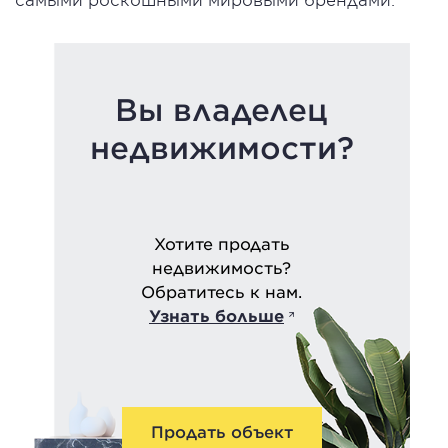
Вы владелец
недвижимости?
Хотите продать
недвижимость?
Обратитесь к нам.
Узнать больше
Продать объект