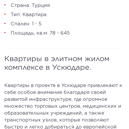
Страна: Турция
Тип: Квартира
Спален: 1 - 5
Площадь, кв.м: 78 - 645
Квартиры в элитном жилом
комплексе в Ускюдаре.
Квартиры в проекте в Ускюдаре привлекают к
себе особое внимание благодаря своей
развитой инфраструктуре, где огромное
множество торговых центров, медицинских и
образовательных учреждений, а также
транспортных узлов, которые позволяют
быстро и легко добираться до европейской