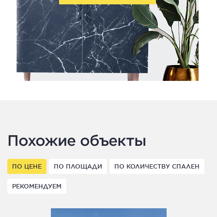
Похожие объекты
ПО ЦЕНЕ
ПО ПЛОЩАДИ
ПО КОЛИЧЕСТВУ СПАЛЕН
РЕКОМЕНДУЕМ