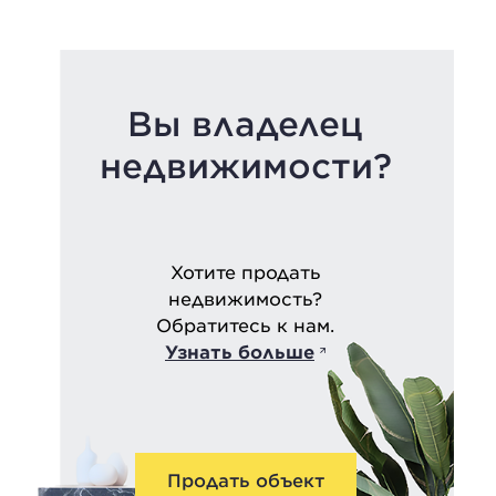
Вы владелец
недвижимости?
Хотите продать
недвижимость?
Обратитесь к нам.
Узнать больше
Продать объект