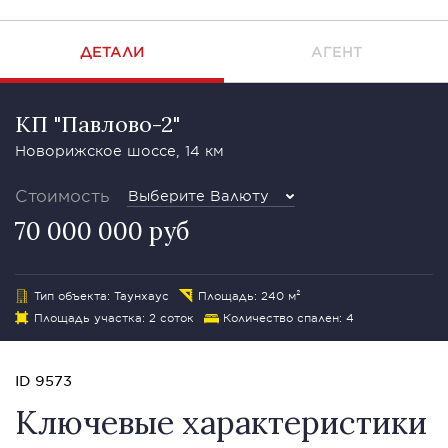
ДЕТАЛИ
АГЕНТ
КП "Павлово-2"
Новорижское шоссе, 14 км
Стоимость
Выберите Валюту
70 000 000 руб
Тип объекта: Таунхаус
Площадь: 240 м²
Площадь участка: 2 соток
Количество спален: 4
ID 9573
Ключевые характеристики