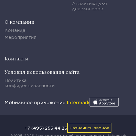
Аналитика для
девелоперов
О компании
Команда
Мероприятия
Контакты
Условия использования сайта
Политика
конфиденциальности
Мобильное приложение
Intermark
+7 (495) 255 44 26
Назначить звонок
© 1995-2026 Агентство элитной недвижимости - Intermark