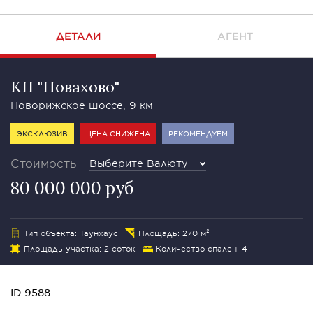
ДЕТАЛИ
АГЕНТ
КП "Новахово"
Новорижское шоссе, 9 км
ЭКСКЛЮЗИВ
ЦЕНА СНИЖЕНА
РЕКОМЕНДУЕМ
Стоимость
Выберите Валюту
80 000 000 руб
Тип объекта: Таунхаус
Площадь: 270 м²
Площадь участка: 2 соток
Количество спален: 4
ID 9588