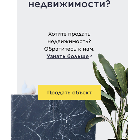
недвижимости?
Хотите продать
недвижимость?
Обратитесь к нам.
Узнать больше
Продать объект