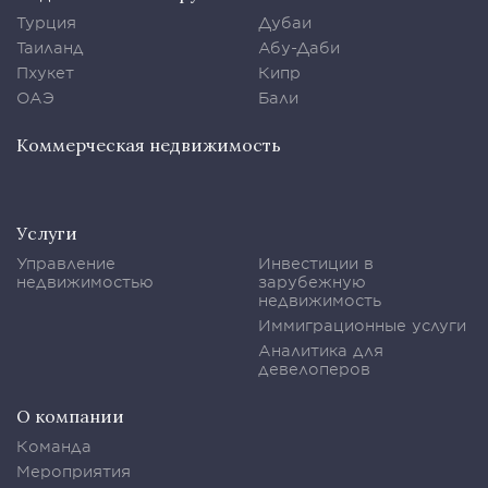
Турция
Дубаи
Таиланд
Абу-Даби
Пхукет
Кипр
ОАЭ
Бали
Коммерческая недвижимость
Услуги
Управление
Инвестиции в
недвижимостью
зарубежную
недвижимость
Иммиграционные услуги
Аналитика для
девелоперов
О компании
Команда
Мероприятия