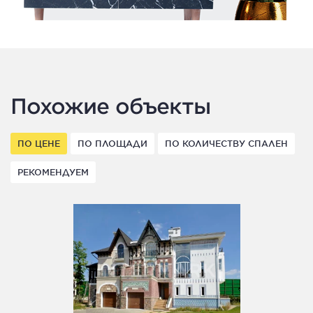
Похожие объекты
ПО ЦЕНЕ
ПО ПЛОЩАДИ
ПО КОЛИЧЕСТВУ СПАЛЕН
РЕКОМЕНДУЕМ