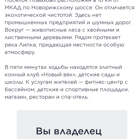
МКАД по Новорижскому шоссе. Он отличается
экологической чистотой. Здесь нет
промышленных предприятий и шумных дорог.
Вокруг — живописные леса с хвойными и
лиственными деревьями. Рядом протекает
река Липка, придающая местности особую
атмосферу.
В пяти минутах ходьбы находятся элитный
конный клуб «Новый век», детские сады и
школы. К услугам жителей — фитнес-центр с
бассейном, детские и спортивные площадки,
магазин, ресторан и спа-отель.
Вы владелец