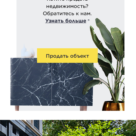
недвижимость?
Обратитесь к нам.
Узнать больше
Продать объект