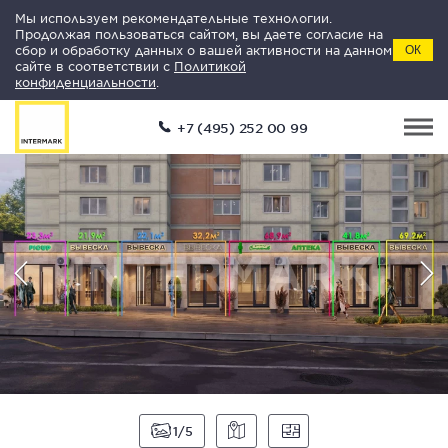
Мы используем рекомендательные технологии.
Продолжая пользоваться сайтом, вы даете согласие на
сбор и обработку данных о вашей активности на данном
ОК
сайте в соответствии с
Политикой
конфиденциальности
.
+7 (495) 252 00 99
1
5