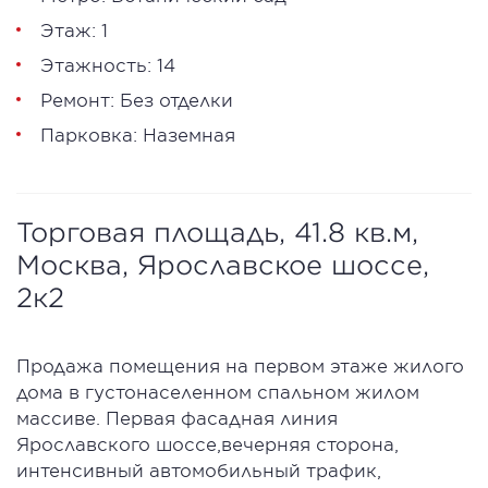
Этаж: 1
Этажность: 14
Ремонт: Без отделки
Парковка: Наземная
Торговая площадь, 41.8 кв.м,
Москва, Ярославское шоссе,
2к2
Продажа помещения на первом этаже жилого
дома в густонаселенном спальном жилом
массиве. Первая фасадная линия
Ярославского шоссе,вечерняя сторона,
интенсивный автомобильный трафик,