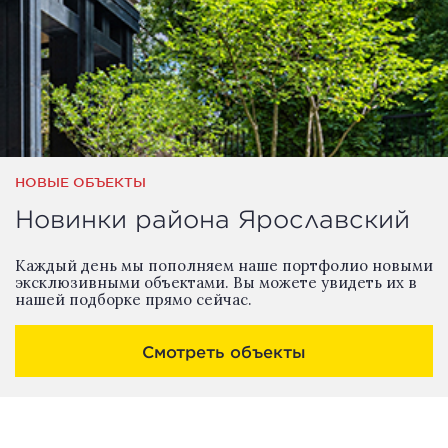
НОВЫЕ ОБЪЕКТЫ
Новинки района Ярославский
Каждый день мы пополняем наше портфолио новыми
эксклюзивными объектами. Вы можете увидеть их в
нашей подборке прямо сейчас.
Смотреть объекты