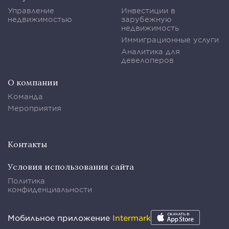
Управление
Инвестиции в
недвижимостью
зарубежную
недвижимость
Иммиграционные услуги
Аналитика для
девелоперов
О компании
Команда
Мероприятия
Контакты
Условия использования сайта
Политика
конфиденциальности
Мобильное приложение
Intermark