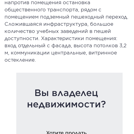
напротив помещения остановка
общественного транспорта, рядом с
помещением подземный пешеходный переход.
Сложившаяся инфраструктура, большое
количество учебных заведений в пешей
доступности. Характеристики помещения:
вход отдельный с фасада, высота потолков 3,2
м, коммуникации центральные, витринное
остекление.
Вы владелец
недвижимости?
Хотите продать