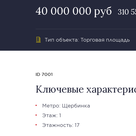
40 000 000 руб
310 5
Тип объекта: Торговая площадь
ID 7001
Ключевые характери
Метро: Щербинка
Этаж: 1
Этажность: 17