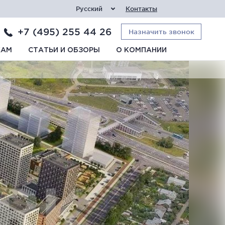
Русский
Контакты
+7 (495) 255 44 26
Назначить звонок
КАМ
СТАТЬИ И ОБЗОРЫ
О КОМПАНИИ