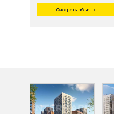
Смотреть объекты