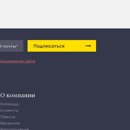
Подписаться
пользования сайта
О компании
Команда
Клиенты
Пресса
Вакансии
Мероприятия