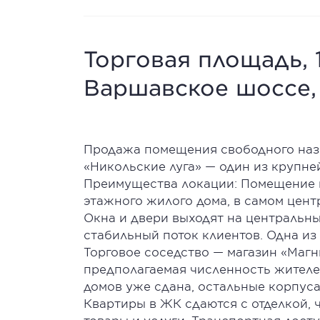
Торговая площадь, 1
Варшавское шоссе,
Продажа помещения свободного наз
«Никольские луга» — один из крупне
Преимущества локации: Помещение на
этажного жилого дома, в самом цент
Окна и двери выходят на центральн
стабильный поток клиентов. Одна из
Торговое соседство — магазин «Магн
предполагаемая численность жителей
домов уже сдана, остальные корпуса
Квартиры в ЖК сдаются с отделкой, ч