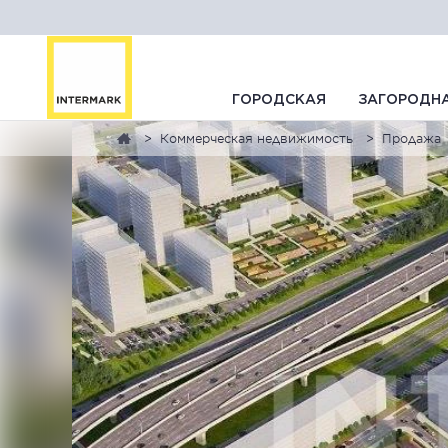
ГОРОДСКАЯ
ЗАГОРОДН
Коммерческая недвижимость
Продажа