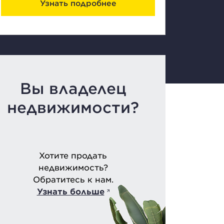
Узнать подробнее
Вы владелец
недвижимости?
Хотите продать
недвижимость?
Обратитесь к нам.
Узнать больше