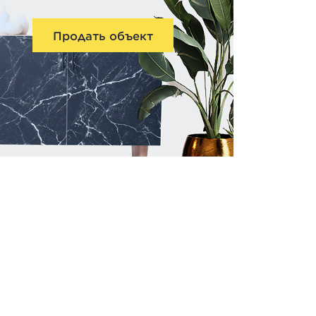
Продать объект