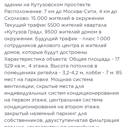
здании на Кутузовском проспекте.
Расположение: 7 км до Москва-Сити, 4 км до
Сколково. 15 000 жителей в окружении.
Текущий трафик 5500 жителей квартала
«Кутузов Град», 9500 жителей домом в
окружении. Будущий трафик - плюс 1 000
сотрудников делового центра и жителей
домов, которые будут достроены.
Характеристика объекта: Общая площадь - 17
529 кв.м., 4 этажа. Высота потолков в
помещениях ритейла - 3,2-4,2 м, лобби - 7 м. 85
мест на парковке. Мощная система
вентиляции, скрытые места для
индивидуальных систем кондиционирования
на первом этаже, центральная система
кондиционирования на втором этаже,
закрытый наземный паркинг для
собственников, двухступенчатая фильтрация
воздуха, круглосуточная аварийная и