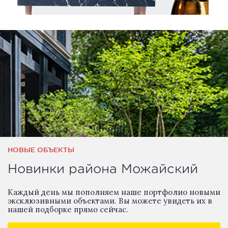
НОВЫЕ ОБЪЕКТЫ
Новинки района Можайский
Каждый день мы пополняем наше портфолио новыми
эксклюзивными объектами. Вы можете увидеть их в
нашей подборке прямо сейчас.