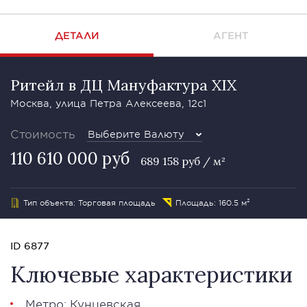
ДЕТАЛИ
АГЕНТ
Ритейл в ДЦ Мануфактура XIX
Москва, улица Петра Алексеева, 12с1
Стоимость
Выберите Валюту
110 610 000 руб
689 158 руб / м²
Тип объекта: Торговая площадь
Площадь: 160.5 м²
ID 6877
Ключевые характеристики
Метро: Кунцевская