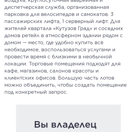
диспетчерская служба, организованная
парковка для велосипедов и самокатов. 3
пассажирских лифта, 1 серверный лифт. Для
жителей квартала «Кутузов Град» и соседних
домов ретейл в атмосферном здании рядом с
домом — место, где удобно купить всё
необходимое, воспользоваться услугами и
провести время с близкими в необычной
локации. Торговые помещения подходят для
кафе, магазинов, салонов красоты и
клиентских офисов. Большую часть лотов
можно объединить, чтобы создать помещение
под конкретный запрос.
Вы владелец