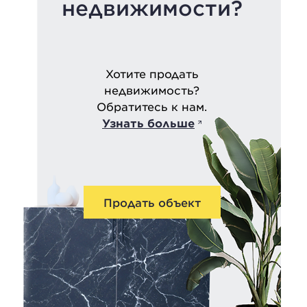
недвижимости?
Хотите продать
недвижимость?
Обратитесь к нам.
Узнать больше
Продать объект