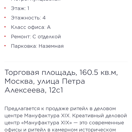
Этаж: 1
Этажность: 4
Класс офиса: А
Ремонт: С отделкой
Парковка: Наземная
Торговая площадь, 160.5 кв.м,
Москва, улица Петра
Алексеева, 12с1
Предлагается к продаже ритейл в деловом
центре Мануфактура XIX. Креативный деловой
центр «Мануфактура XIX» — это современные
офисы и ритейл в камерном историческом