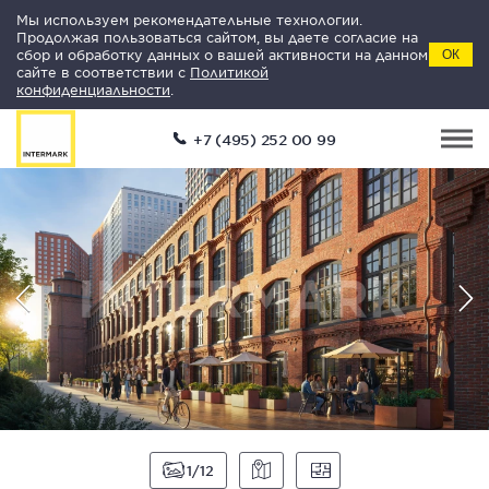
Мы используем рекомендательные технологии.
Продолжая пользоваться сайтом, вы даете согласие на
сбор и обработку данных о вашей активности на данном
ОК
сайте в соответствии с
Политикой
конфиденциальности
.
+7 (495) 252 00 99
1
12