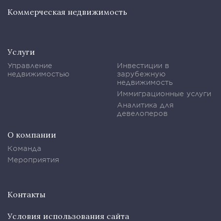
Коммерческая недвижимость
Услуги
Управление
Инвестиции в
недвижимостью
зарубежную
недвижимость
Иммиграционные услуги
Аналитика для
девелоперов
О компании
Команда
Мероприятия
Контакты
Условия использования сайта