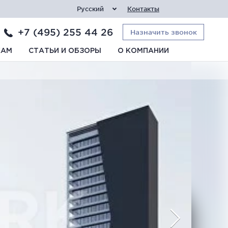
Русский
Контакты
+7 (495) 255 44 26
Назначить звонок
КАМ
СТАТЬИ И ОБЗОРЫ
О КОМПАНИИ