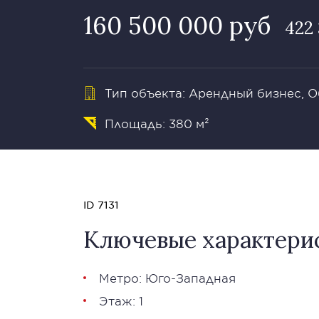
160 500 000 руб
422 
Тип объекта: Арендный бизнес, 
Площадь: 380 м²
ID 7131
Ключевые характери
Метро: Юго-Западная
Этаж: 1