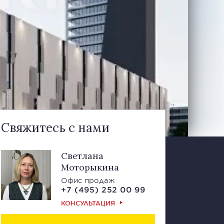
Свяжитесь с нами
Светлана
Моторыкина
Офис продаж
+7 (495) 252 00 99
КОНСУЛЬТАЦИЯ