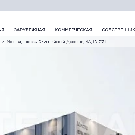
АЯ
ЗАРУБЕЖНАЯ
КОММЕРЧЕСКАЯ
СОБСТВЕННИ
Москва, проезд Олимпийской Деревни, 4А, ID 7131