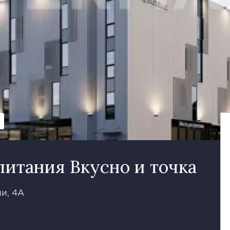
питания Вкусно и точка
и, 4А