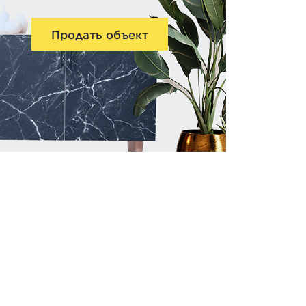
Продать объект