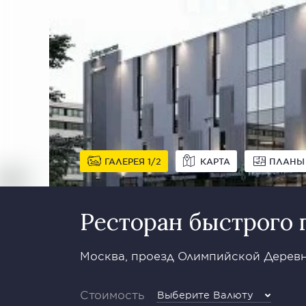
ГАЛЕРЕЯ
1
2
КАРТА
ПЛАНЫ
Ресторан быстрого 
Москва, проезд Олимпийской Деревн
Стоимость
Выберите Валюту