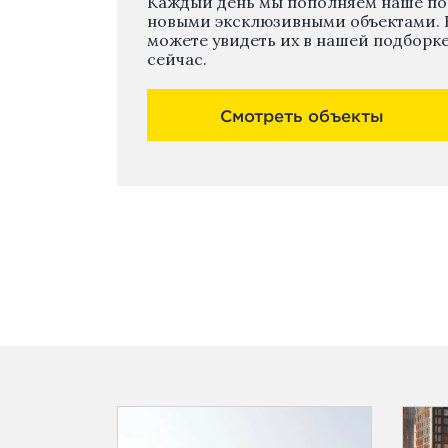
Каждый день мы пополняем наше п
новыми эксклюзивными объектами. 
можете увидеть их в нашей подборк
сейчас.
Смотреть объекты