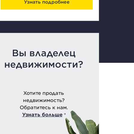
Узнать подробнее
Вы владелец
недвижимости?
Хотите продать
недвижимость?
Обратитесь к нам.
Узнать больше