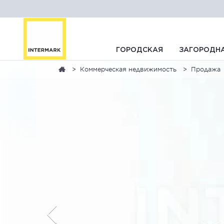
ГОРОДСКАЯ
ЗАГОРОДН
Коммерческая недвижимость
Продажа