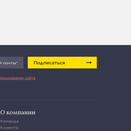
Подписаться
пользования сайта
О компании
Команда
Клиенты