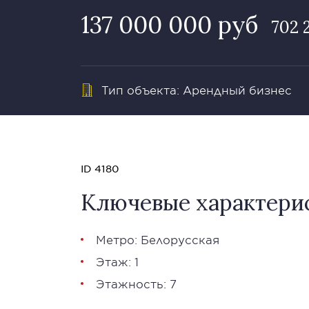
137 000 000 руб
702 
Тип объекта: Арендный бизнес
ID 4180
Ключевые характери
Метро: Белорусская
Этаж: 1
Этажность: 7