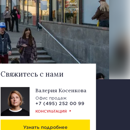
Свяжитесь с нами
Валерия Косенкова
Офис продаж
+7 (495) 252 00 99
КОНСУЛЬТАЦИЯ
Узнать подробнее