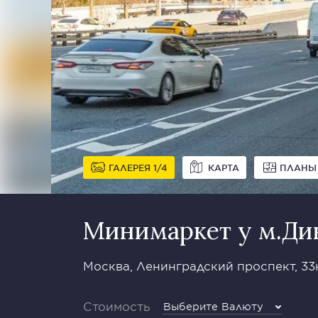
ГАЛЕРЕЯ
1
4
КАРТА
ПЛАНЫ
Минимаркет у м.Ди
Москва, Ленинградский проспект, 33
Стоимость
Выберите Валюту