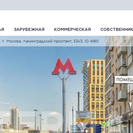
АЯ
ЗАРУБЕЖНАЯ
КОММЕРЧЕСКАЯ
СОБСТВЕННИ
Москва, Ленинградский проспект, 33к3, ID 4180