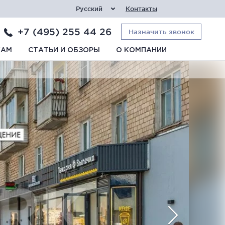
Русский
Контакты
+7 (495) 255 44 26
Назначить звонок
КАМ
СТАТЬИ И ОБЗОРЫ
О КОМПАНИИ