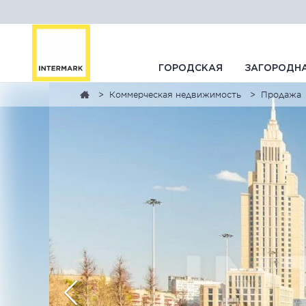
ГОРОДСКАЯ
ЗАГОРОДН
Коммерческая недвижимость
Продажа