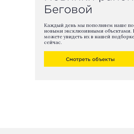
Беговой
Каждый день мы пополняем наше п
новыми эксклюзивными объектами. 
можете увидеть их в нашей подборк
сейчас.
Смотреть объекты