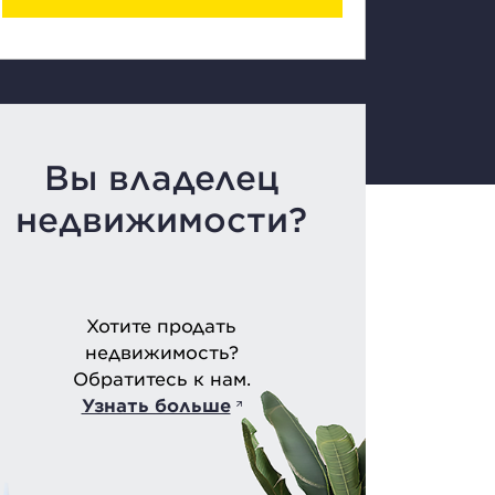
Вы владелец
недвижимости?
Хотите продать
недвижимость?
Обратитесь к нам.
Узнать больше