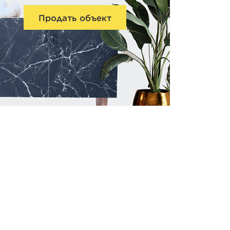
Продать объект