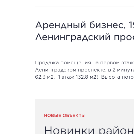
Арендный бизнес, 19
Ленинградский прос
Продажа помещения на первом этаже
Ленинградском проспекте, в 2 минутах
62,3 м2; -1 этаж 132,8 м2). Высота по
НОВЫЕ ОБЪЕКТЫ
Новинки район