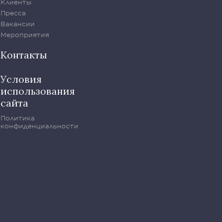
Клиенты
Пресса
Вакансии
Мероприятия
Контакты
Условия
использования
сайта
Политика
конфиденциальности