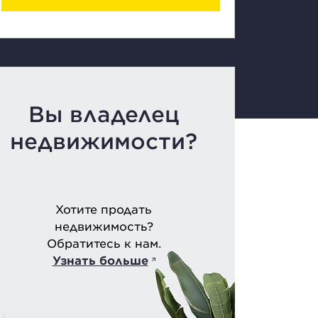
Вы владелец
недвижимости?
Хотите продать
недвижимость?
Обратитесь к нам.
Узнать больше