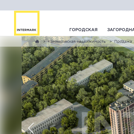
ГОРОДСКАЯ
ЗАГОРОДН
Коммерческая недвижимость
Продажа