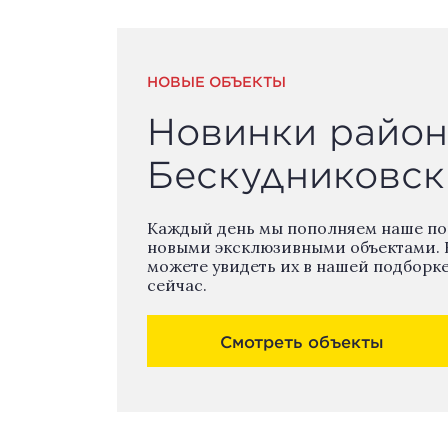
НОВЫЕ ОБЪЕКТЫ
Новинки район
Бескудниковск
Каждый день мы пополняем наше п
новыми эксклюзивными объектами. 
можете увидеть их в нашей подборк
сейчас.
Смотреть объекты