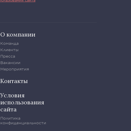
пользования сайта
О компании
Команда
Клиенты
Пресса
Вакансии
Мероприятия
Контакты
Условия
использования
сайта
Политика
конфиденциальности