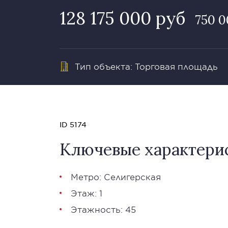
128 175 000 руб
750 0
Тип объекта: Торговая площадь
ID 5174
Ключевые характери
Метро: Селигерская
Этаж: 1
Этажность: 45