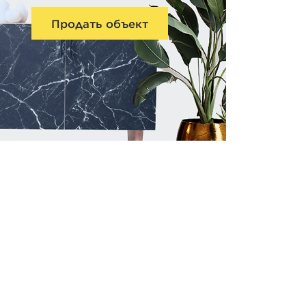
Продать объект