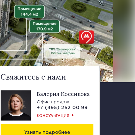
Свяжитесь с нами
Валерия Косенкова
Офис продаж
+7 (495) 252 00 99
КОНСУЛЬТАЦИЯ
Узнать подробнее