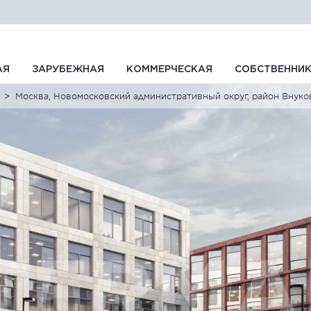
АЯ
ЗАРУБЕЖНАЯ
КОММЕРЧЕСКАЯ
СОБСТВЕННИ
Москва, Новомосковский административный округ, район Внуков