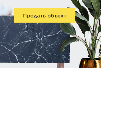
Продать объект