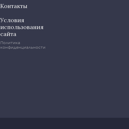
Контакты
Условия
использования
сайта
Политика
конфиденциальности