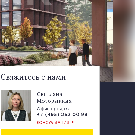
Свяжитесь с нами
Светлана
Моторыкина
Офис продаж
+7 (495) 252 00 99
КОНСУЛЬТАЦИЯ