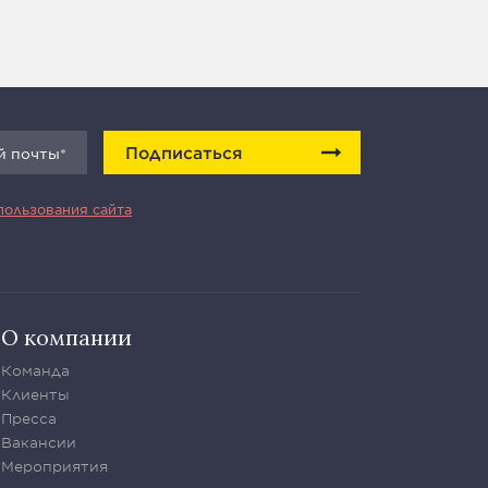
Подписаться
пользования сайта
О компании
Команда
Клиенты
Пресса
Вакансии
Мероприятия