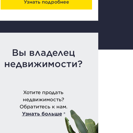
Узнать подробнее
Вы владелец
недвижимости?
Хотите продать
недвижимость?
Обратитесь к нам.
Узнать больше