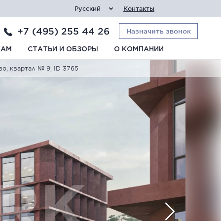
Русский
Контакты
+7 (495) 255 44 26
Назначить звонок
КАМ
СТАТЬИ И ОБЗОРЫ
О КОМПАНИИ
о, квартал № 9, ID 3765