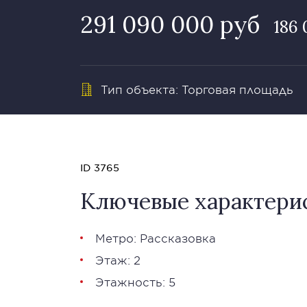
291 090 000 руб
186 
Тип объекта: Торговая площадь
ID 3765
Ключевые характери
Метро: Рассказовка
Этаж: 2
Этажность: 5