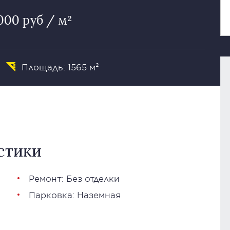
000 руб / м²
Площадь: 1565 м²
стики
Ремонт: Без отделки
Парковка: Наземная