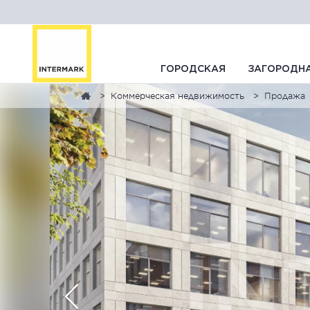
ГОРОДСКАЯ
ЗАГОРОДН
Коммерческая недвижимость
Продажа