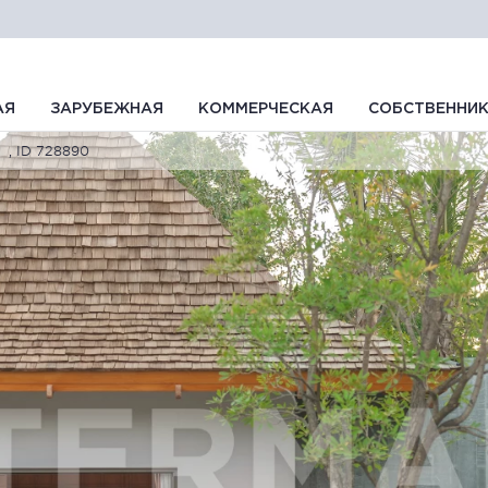
АЯ
ЗАРУБЕЖНАЯ
КОММЕРЧЕСКАЯ
СОБСТВЕННИ
, ID 728890