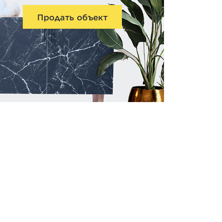
Продать объект