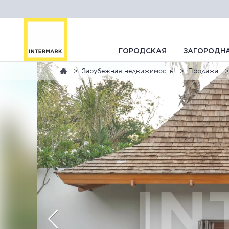
ГОРОДСКАЯ
ЗАГОРОДН
Зарубежная недвижимость
Продажа