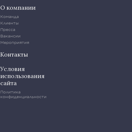
О компании
Команда
Клиенты
Пресса
Вакансии
Мероприятия
Контакты
Условия
использования
сайта
Политика
конфиденциальности