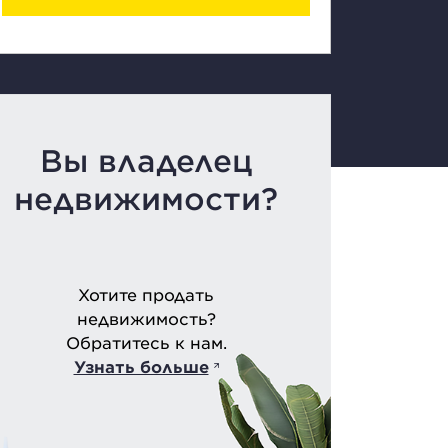
Вы владелец
недвижимости?
Хотите продать
недвижимость?
Обратитесь к нам.
Узнать больше