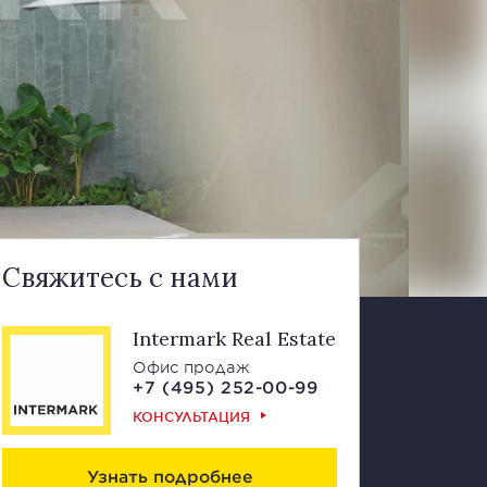
Свяжитесь с нами
Intermark Real Estate
Офис продаж
+7 (495) 252-00-99
КОНСУЛЬТАЦИЯ
Узнать подробнее