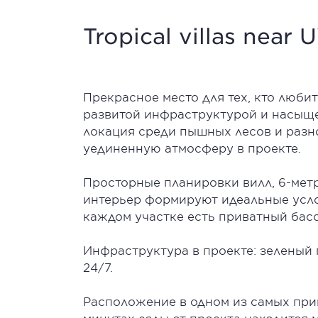
Tropical villas near
Прекрасное место для тех, кто люби
развитой инфраструктурой и насыщ
локация среди пышных лесов и разн
уединенную атмосферу в проекте.
Просторные планировки вилл, 6-мет
интерьер формируют идеальные усло
каждом участке есть приватный бассе
Инфраструктура в проекте: зеленый 
24/7.
Расположение в одном из самых прив