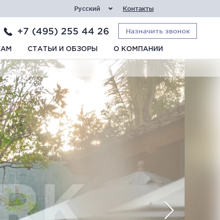
Русский
Контакты
+7 (495) 255 44 26
Назначить звонок
КАМ
СТАТЬИ И ОБЗОРЫ
О КОМПАНИИ