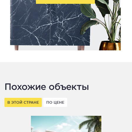
Похожие объекты
В ЭТОЙ СТРАНЕ
ПО ЦЕНЕ