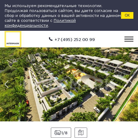
Мы используем рекомендательные технологии.
Продолжая пользоваться сайтом, вы даете согласие на
сбор и обработку данных о вашей активности на данном
ОК
сайте в соответствии с
Политикой
конфиденциальности
.
+7 (495) 252 00 99
1
8