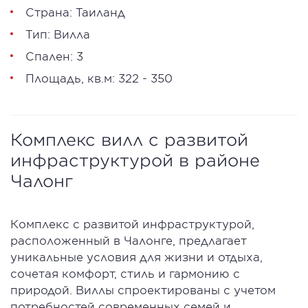
Страна: Таиланд
Тип: Вилла
Спален: 3
Площадь, кв.м: 322 - 350
Комплекс вилл с развитой
инфраструктурой в районе
Чалонг
Комплекс с развитой инфраструктурой,
расположенный в Чалонге, предлагает
уникальные условия для жизни и отдыха,
сочетая комфорт, стиль и гармонию с
природой. Виллы спроектированы с учетом
потребностей современных семей и