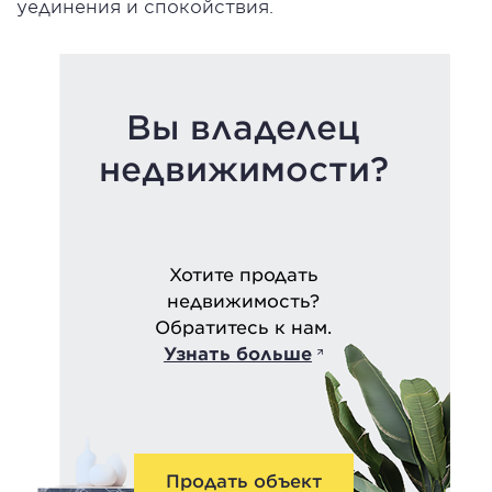
уединения и спокойствия.
Вы владелец
недвижимости?
Хотите продать
недвижимость?
Обратитесь к нам.
Узнать больше
Продать объект