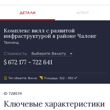
ДЕТАЛИ
АГЕНТ
Комплекс вилл с развитой
инфраструктурой в районе Чалонг
Таиланд
Стоимость
Выберите Валюту
$ 672 177 - 722 641
Тип объекта: Вилла
Площадь: 322 - 350 м²
ID 728574
Ключевые характеристики