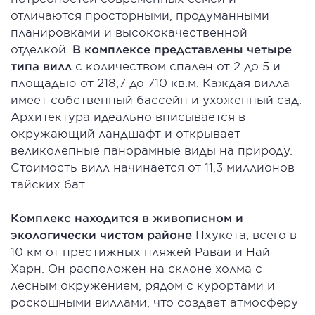
отличаются просторными, продуманными
планировками и высококачественной
отделкой.
В комплексе представлены четыре
типа вилл
с количеством спален от 2 до 5 и
площадью от 218,7 до 710 кв.м. Каждая вилла
имеет собственный бассейн и ухоженный сад.
Архитектура идеально вписывается в
окружающий ландшафт и открывает
великолепные панорамные виды на природу.
Стоимость вилл начинается от 11,3 миллионов
тайских бат.
Комплекс находится в живописном и
экологически чистом районе
Пхукета, всего в
10 км от престижных пляжей Раваи и Най
Харн. Он расположен на склоне холма с
лесным окружением, рядом с курортами и
роскошными виллами, что создает атмосферу