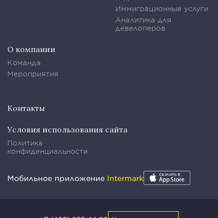
Иммиграционные услуги
Аналитика для
девелоперов
О компании
Команда
Мероприятия
Контакты
Условия использования сайта
Политика
конфиденциальности
Мобильное приложение
Intermark