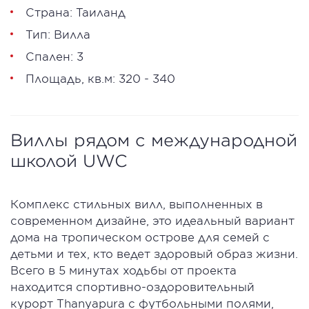
Страна: Таиланд
Тип: Вилла
Спален: 3
Площадь, кв.м: 320 - 340
Виллы рядом с международной
школой UWC
Комплекс стильных вилл, выполненных в
современном дизайне, это идеальный вариант
дома на тропическом острове для семей с
детьми и тех, кто ведет здоровый образ жизни.
Всего в 5 минутах ходьбы от проекта
находится спортивно-оздоровительный
курорт Thanyapura с футбольными полями,