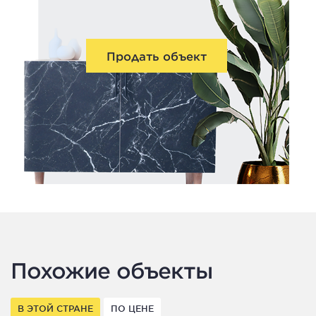
Продать объект
Похожие объекты
В ЭТОЙ СТРАНЕ
ПО ЦЕНЕ