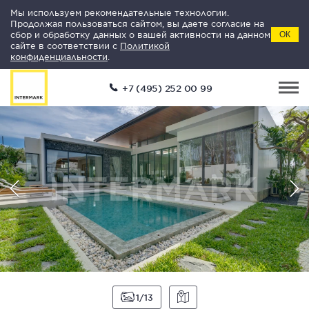
Мы используем рекомендательные технологии.
Продолжая пользоваться сайтом, вы даете согласие на
сбор и обработку данных о вашей активности на данном
ОК
сайте в соответствии с
Политикой
конфиденциальности
.
+7 (495) 252 00 99
1
13