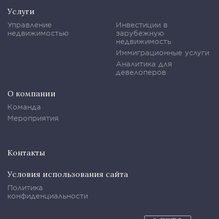
Услуги
Управление
Инвестиции в
недвижимостью
зарубежную
недвижимость
Иммиграционные услуги
Аналитика для
девелоперов
О компании
Команда
Мероприятия
Контакты
Условия использования сайта
Политика
конфиденциальности