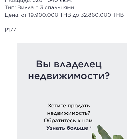
Тип: Вилла с 3 спальнями
Цена: от 19.900.000 THB до 32.860.000 THB
P177
Вы владелец
недвижимости?
Хотите продать
недвижимость?
Обратитесь к нам.
Узнать больше