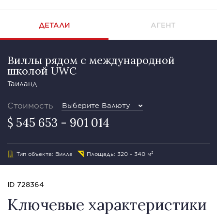
ДЕТАЛИ
АГЕНТ
Виллы рядом с международной
школой UWC
Таиланд
Стоимость
Выберите Валюту
$ 545 653 - 901 014
Тип объекта: Вилла
Площадь: 320 - 340 м²
ID 728364
Ключевые характеристики