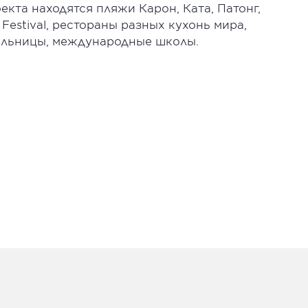
екта находятся пляжи Карон, Ката, Патонг,
 Festival, рестораны разных кухонь мира,
ольницы, международные школы.