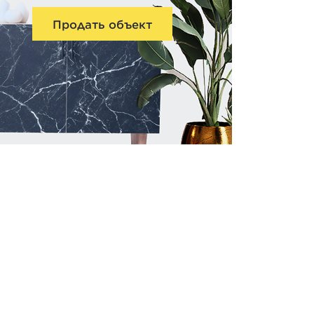
Продать объект