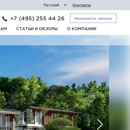
Русский
Контакты
+7 (495) 255 44 26
Назначить звонок
КАМ
СТАТЬИ И ОБЗОРЫ
О КОМПАНИИ