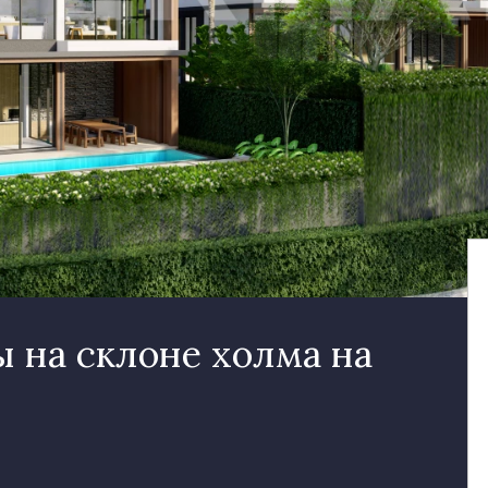
 на склоне холма на