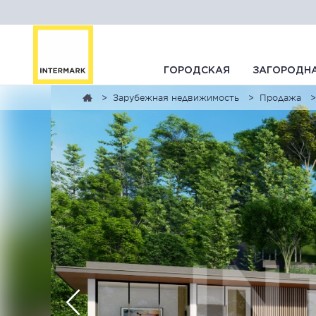
ГОРОДСКАЯ
ЗАГОРОДН
Зарубежная недвижимость
Продажа