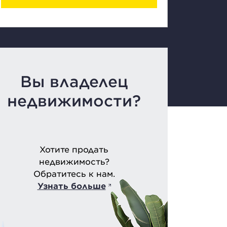
Вы владелец
недвижимости?
Хотите продать
недвижимость?
Обратитесь к нам.
Узнать больше