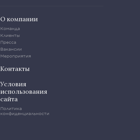
О компании
Команда
Клиенты
Пресса
Вакансии
Мероприятия
Контакты
Условия
использования
сайта
Политика
конфиденциальности