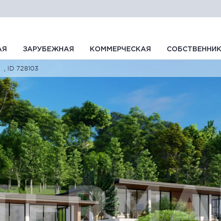
АЯ
ЗАРУБЕЖНАЯ
КОММЕРЧЕСКАЯ
СОБСТВЕННИ
, ID 728103