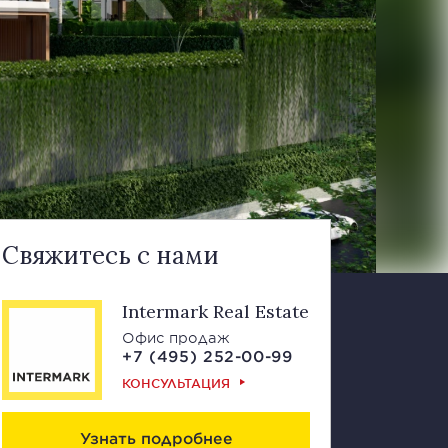
Свяжитесь с нами
Intermark Real Estate
Офис продаж
+7 (495) 252-00-99
КОНСУЛЬТАЦИЯ
Узнать подробнее