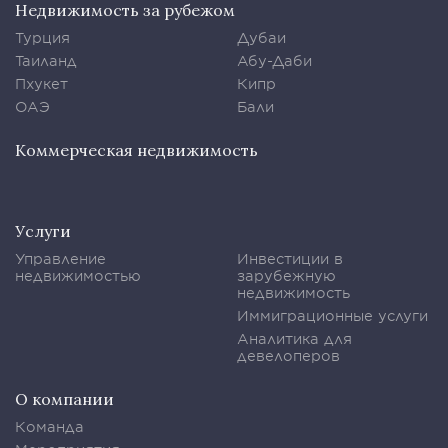
Недвижимость за рубежом
Турция
Дубаи
Таиланд
Абу-Даби
Пхукет
Кипр
ОАЭ
Бали
Коммерческая недвижимость
Услуги
Управление
Инвестиции в
недвижимостью
зарубежную
недвижимость
Иммиграционные услуги
Аналитика для
девелоперов
О компании
Команда