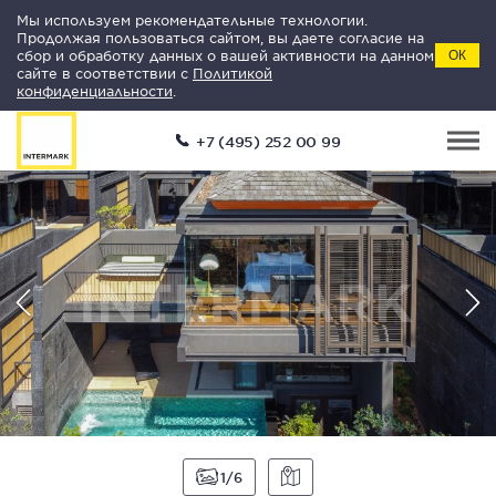
Мы используем рекомендательные технологии.
Продолжая пользоваться сайтом, вы даете согласие на
сбор и обработку данных о вашей активности на данном
ОК
сайте в соответствии с
Политикой
конфиденциальности
.
+7 (495) 252 00 99
1
6