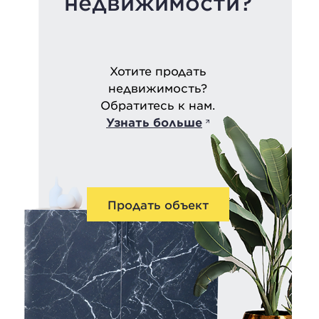
недвижимости?
Хотите продать
недвижимость?
Обратитесь к нам.
Узнать больше
Продать объект