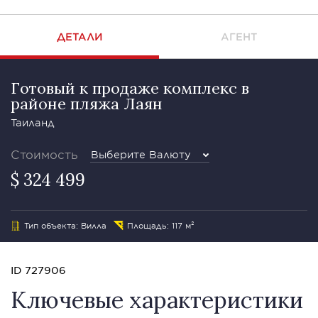
ДЕТАЛИ
АГЕНТ
Готовый к продаже комплекс в
районе пляжа Лаян
Таиланд
Стоимость
Выберите Валюту
$ 324 499
Тип объекта: Вилла
Площадь: 117 м²
ID 727906
Ключевые характеристики