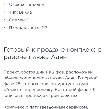
Страна: Таиланд
Тип: Вилла
Спален: 1
Площадь, кв.м: 117
Готовый к продаже комплекс в
районе пляжа Лаян
Проект, состоящий из 2 фаз, расположен
вблизи живописного пляжа Лаян. В первой
фазе 28 готовых юнитов, доступна один
объект в перепродажу. Во второй фазе – 9
юнитов в процессе строительства.
Комплекс с пятизвездочным сервисом,