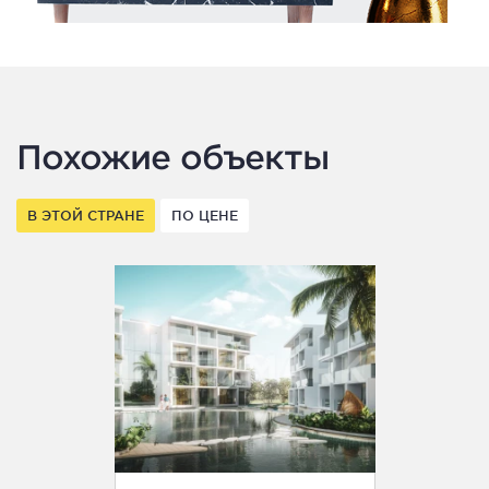
Похожие объекты
В ЭТОЙ СТРАНЕ
ПО ЦЕНЕ