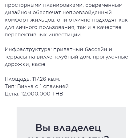
просторными планировками, современным
дизайном обеспечат непревзойденный
комфорт жильцов, они отлично подходят как
для личного пользования, так и в качестве
перспективных инвестиций.
Инфраструктура: приватный бассейн и
террасы на вилле, клубный дом, прогулочные
дорожки, кафе
Площадь: 117.26 кв.м.
Тип: Вилла с 1 спальней
Цена: 12.000.000 THB
Вы владелец