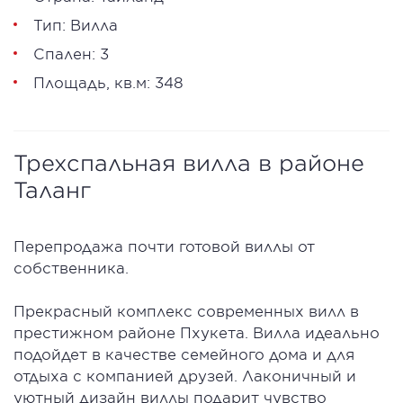
Тип: Вилла
Спален: 3
Площадь, кв.м: 348
Трехспальная вилла в районе
Таланг
Перепродажа почти готовой виллы от
собственника.
Прекрасный комплекс современных вилл в
престижном районе Пхукета. Вилла идеально
подойдет в качестве семейного дома и для
отдыха с компанией друзей. Лаконичный и
уютный дизайн виллы подарит чувство