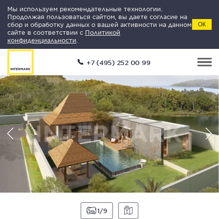
Мы используем рекомендательные технологии.
Продолжая пользоваться сайтом, вы даете согласие на
сбор и обработку данных о вашей активности на данном
ОК
сайте в соответствии с
Политикой
конфиденциальности
.
+7 (495) 252 00 99
1
9