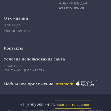
Аналитика для
девелоперов
О компании
Команда
Мероприятия
Контакты
Условия использования сайта
Политика
конфиденциальности
Мобильное приложение
Intermark
+7 (495) 255 44 26
Назначить звонок