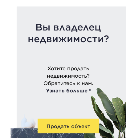
Вы владелец
недвижимости?
Хотите продать
недвижимость?
Обратитесь к нам.
Узнать больше
Продать объект