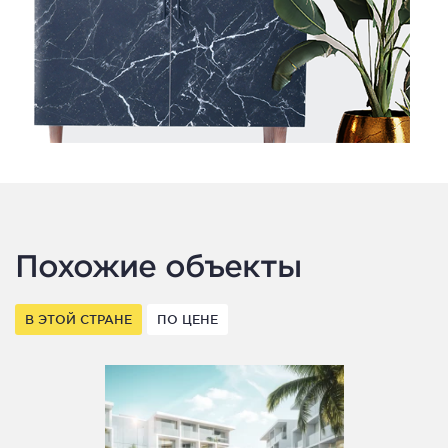
Похожие объекты
В ЭТОЙ СТРАНЕ
ПО ЦЕНЕ