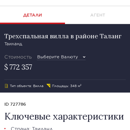
ДЕТАЛИ
АГЕНТ
Трехспальная вилла в районе Таланг
Таиланд
Стоимость
Выберите Валюту
$ 772 357
Тип объекта: Вилла
Площадь: 348 м²
ID 727786
Ключевые характеристики
Страна: Таиланд