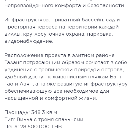
непревзойденного комфорта и безопасности.
Инфраструктура: приватный бассейн, сад и
просторная терраса на территории каждой
виллы, круглосуточная охрана, парковка,
видеонаблюдение.
Расположение проекта в элитном районе
Таланг потрясающим образом сочетает в себе
уединение с тропической природой острова,
удобный доступ к живописным пляжам Банг
Тао и Лаян, а также развитую инфраструктуру,
обеспечивающую все необходимое для
насыщенной и комфортной жизни.
Площадь: 348.3 кв.м.
Тип: Вилла с тремя спальнями
Цена: 28.500.000 THB