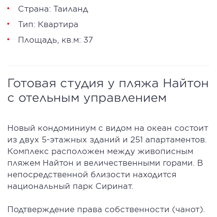
Страна: Таиланд
Тип: Квартира
Площадь, кв.м: 37
Готовая студия у пляжа Найтон
с отельным управлением
Новый кондоминиум с видом на океан состоит
из двух 5-этажных зданий и 251 апартаментов.
Комплекс расположен между живописным
пляжем Найтон и величественными горами. В
непосредственной близости находится
национальный парк Сиринат.
Подтверждение права собственности (чанот).