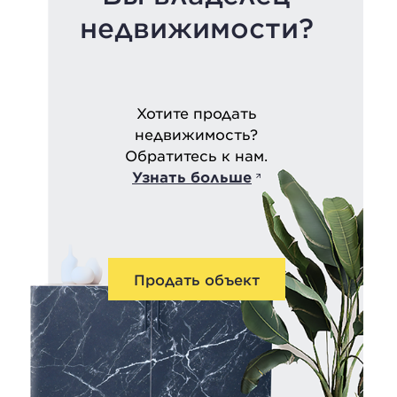
недвижимости?
Хотите продать
недвижимость?
Обратитесь к нам.
Узнать больше
Продать объект