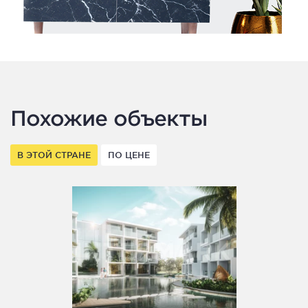
Похожие объекты
В ЭТОЙ СТРАНЕ
ПО ЦЕНЕ