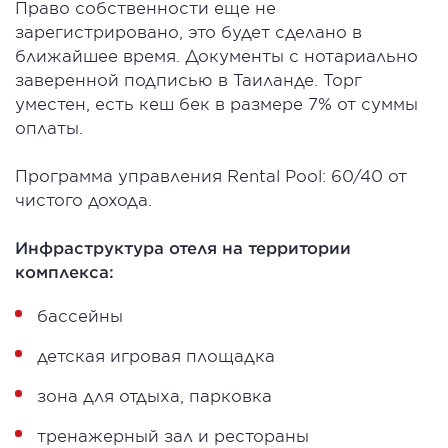
Право собственности еще не
зарегистрировано, это будет сделано в
ближайшее время. Документы с нотариально
заверенной подписью в Таиланде. Торг
уместен, есть кеш бек в размере 7% от суммы
оплаты.
Программа управления Rental Pool: 60/40 от
чистого дохода.
Инфраструктура отеля на территории
комплекса:
бассейны
детская игровая площадка
зона для отдыха, парковка
тренажерный зал и рестораны