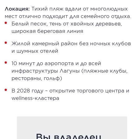
Локация:
Тихий пляж вдали от многолюдных
мест отлично подходит для семейного отдыха.
Белый песок, тень от хвойных деревьев,
широкая береговая линия
Жилой камерный район без ночных клубов
и шумных отелей
10 минут до аэропорта и до всей
инфраструктуры Лагуны (пляжные клубы,
рестораны, гольф)
В 2028 году – открытие торгового центра и
wellness-кластера
Вы владелец