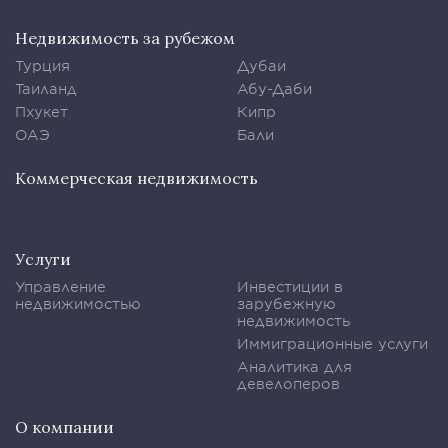
Недвижимость за рубежом
Турция
Дубаи
Таиланд
Абу-Даби
Пхукет
Кипр
ОАЭ
Бали
Коммерческая недвижимость
Услуги
Управление
Инвестиции в
недвижимостью
зарубежную
недвижимость
Иммиграционные услуги
Аналитика для
девелоперов
О компании