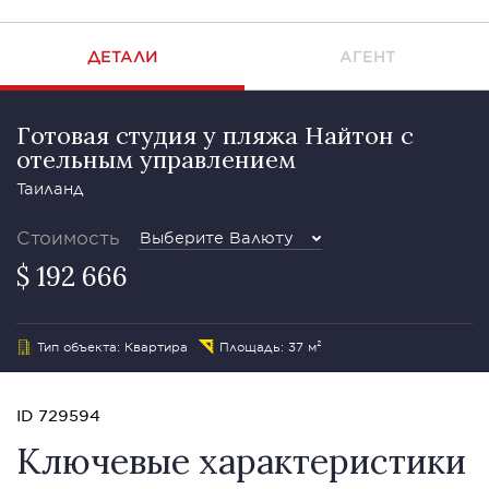
ДЕТАЛИ
АГЕНТ
Готовая студия у пляжа Найтон с
отельным управлением
Таиланд
Стоимость
Выберите Валюту
$ 192 666
Тип объекта: Квартира
Площадь: 37 м²
ID 729594
Ключевые характеристики