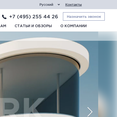
Русский
Контакты
+7 (495) 255 44 26
Назначить звонок
КАМ
СТАТЬИ И ОБЗОРЫ
О КОМПАНИИ