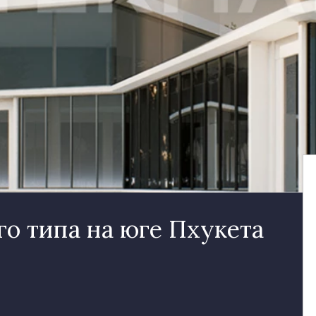
о типа на юге Пхукета