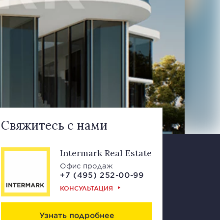
Свяжитесь с нами
Intermark Real Estate
Офис продаж
+7 (495) 252-00-99
КОНСУЛЬТАЦИЯ
Узнать подробнее