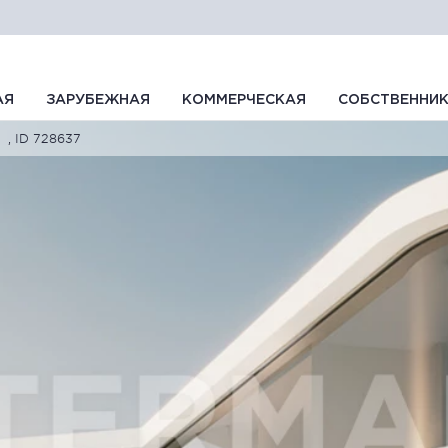
АЯ
ЗАРУБЕЖНАЯ
КОММЕРЧЕСКАЯ
СОБСТВЕННИ
, ID 728637