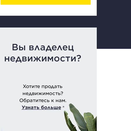
Вы владелец
недвижимости?
Хотите продать
недвижимость?
Обратитесь к нам.
Узнать больше