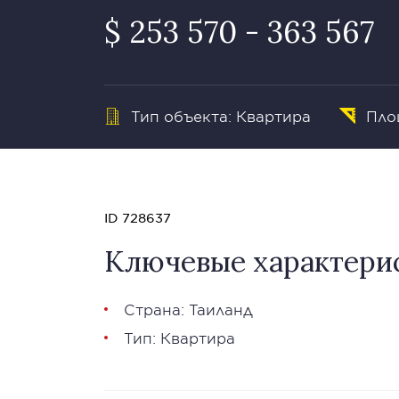
$ 253 570 - 363 567
Тип объекта: Квартира
Пло
ID 728637
Ключевые характери
Страна: Таиланд
Тип: Квартира