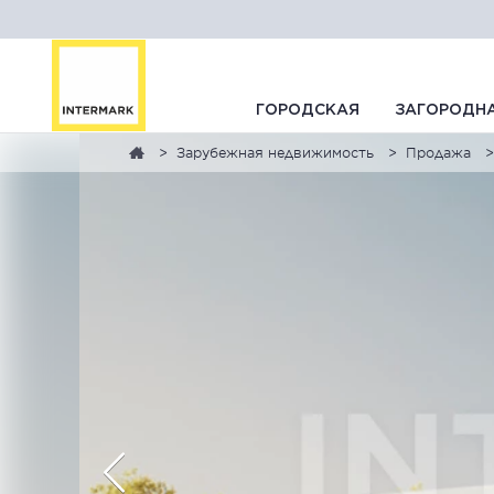
ГОРОДСКАЯ
ЗАГОРОДН
Зарубежная недвижимость
Продажа