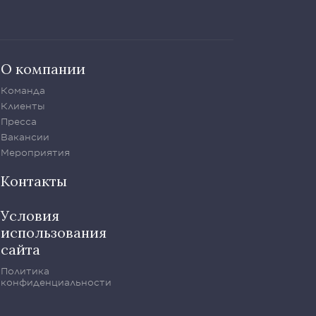
О компании
Команда
Клиенты
Пресса
Вакансии
Мероприятия
Контакты
Условия
использования
сайта
Политика
конфиденциальности