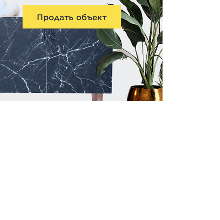
Продать объект