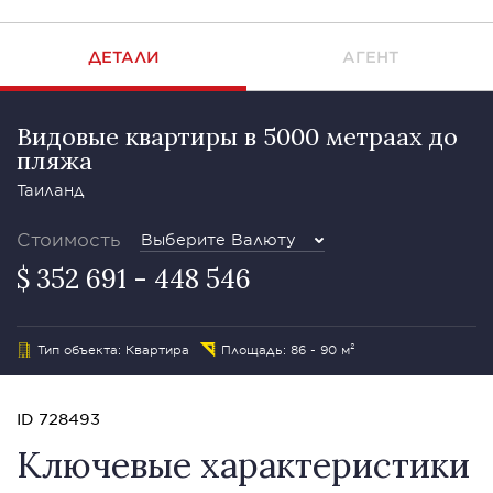
ДЕТАЛИ
АГЕНТ
Видовые квартиры в 5000 метраах до
пляжа
Таиланд
Стоимость
Выберите Валюту
$ 352 691 - 448 546
Тип объекта: Квартира
Площадь: 86 - 90 м²
ID 728493
Ключевые характеристики