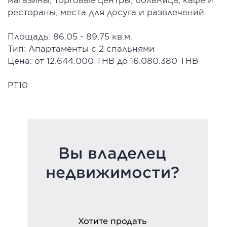
рестораны, места для досуга и развлечений.
Площадь: 86.05 - 89.75 кв.м.
Тип: Апартаменты с 2 спальнями
Цена: от 12.644.000 THB до 16.080.380 THB
PT10
Вы владелец
недвижимости?
Хотите продать