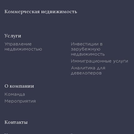
Коммерческая недвижимость
Услуги
Управление
Инвестиции в
недвижимостью
зарубежную
недвижимость
Иммиграционные услуги
Аналитика для
девелоперов
О компании
Команда
Мероприятия
Контакты