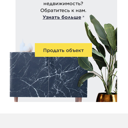
недвижимость?
Обратитесь к нам.
Узнать больше
Продать объект