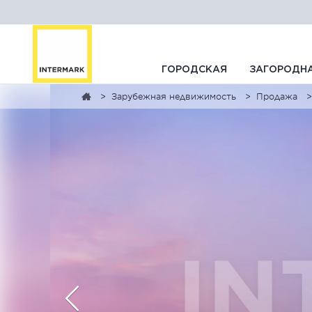
ГОРОДСКАЯ
ЗАГОРОДН
Зарубежная недвижимость
Продажа