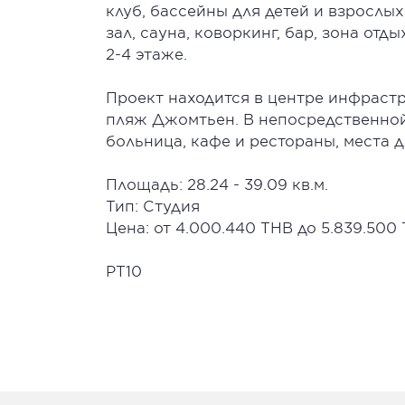
клуб, бассейны для детей и взрослых
зал, сауна, коворкинг, бар, зона отд
2-4 этаже.
Проект находится в центре инфраст
пляж Джомтьен. В непосредственной 
больница, кафе и рестораны, места д
Площадь: 28.24 - 39.09 кв.м.
Тип: Студия
Цена: от 4.000.440 THB до 5.839.500
PT10