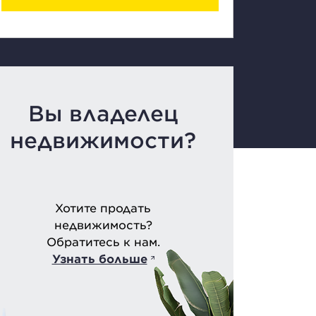
Вы владелец
недвижимости?
Хотите продать
недвижимость?
Обратитесь к нам.
Узнать больше