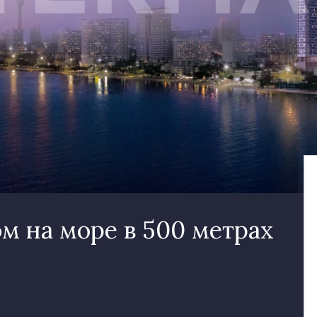
м на море в 500 метрах