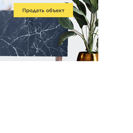
Продать объект