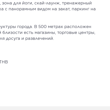
, зона для йоги, скай-лаунж, тренажерный
ыха с панорамным видом на закат, паркинг на
руктуры города. В 500 метрах расположен
близости есть магазины, торговые центры,
ля досуга и развлечений.
 THB