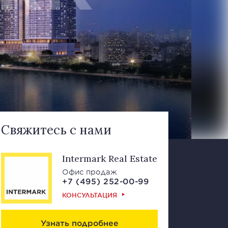
Свяжитесь с нами
Intermark Real Estate
Офис продаж
+7 (495) 252-00-99
КОНСУЛЬТАЦИЯ
Узнать подробнее