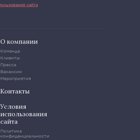
пользования сайта
О компании
Команда
Клиенты
Пресса
Вакансии
Мероприятия
Контакты
Условия
использования
сайта
Политика
конфиденциальности