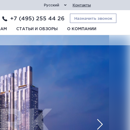
Русский
Контакты
+7 (495) 255 44 26
Назначить звонок
КАМ
СТАТЬИ И ОБЗОРЫ
О КОМПАНИИ