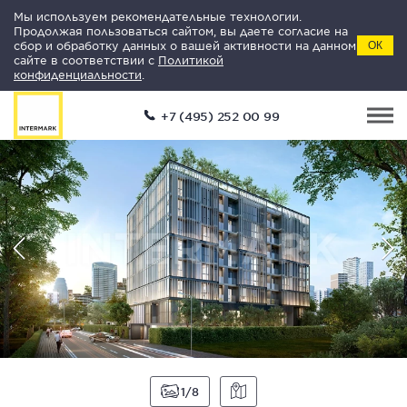
Мы используем рекомендательные технологии.
Продолжая пользоваться сайтом, вы даете согласие на
сбор и обработку данных о вашей активности на данном
ОК
сайте в соответствии с
Политикой
конфиденциальности
.
+7 (495) 252 00 99
1
8