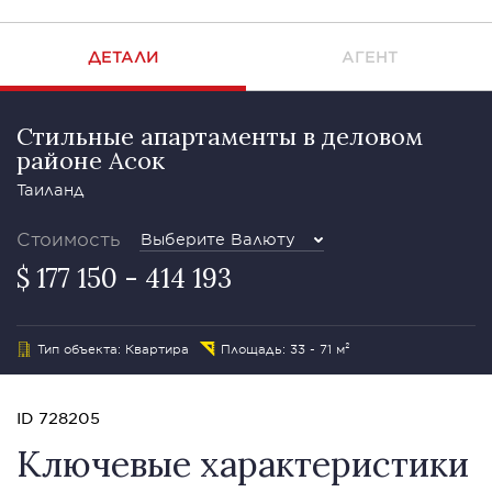
ДЕТАЛИ
АГЕНТ
Стильные апартаменты в деловом
районе Асок
Таиланд
Стоимость
Выберите Валюту
$ 177 150 - 414 193
Тип объекта: Квартира
Площадь: 33 - 71 м²
ID 728205
Ключевые характеристики