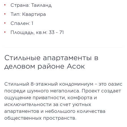
Страна: Таиланд
Тип: Квартира
Спален: 1
Площадь, кв.м: 33 - 71
Стильные апартаменты в
деловом районе Асок
Стильный 8-этажный кондоминиум – это оазис
посреди шумного мегаполиса. Проект создает
ощущение приватности, комфорта и
исключительности за счет уютных
апартаментов и небольшого количества
общественных пространств.