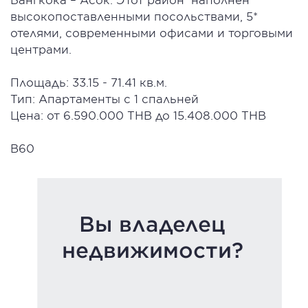
высокопоставленными посольствами, 5*
отелями, современными офисами и торговыми
центрами.
Площадь: 33.15 - 71.41 кв.м.
Тип: Апартаменты с 1 спальней
Цена: от 6.590.000 THB до 15.408.000 THB
B60
Вы владелец
недвижимости?