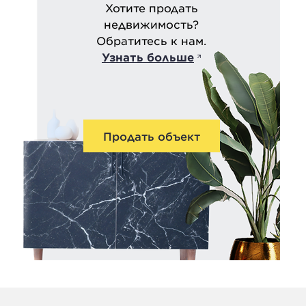
Хотите продать
недвижимость?
Обратитесь к нам.
Узнать больше
Продать объект