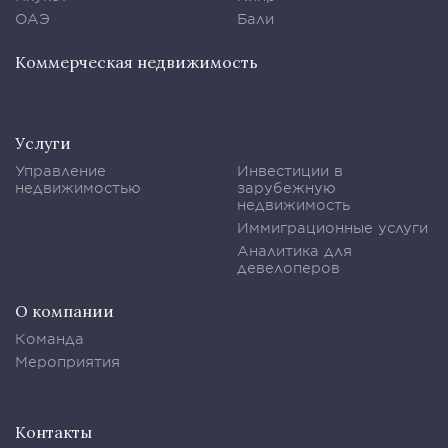
ОАЭ
Бали
Коммерческая недвижимость
Услуги
Управление
Инвестиции в
недвижимостью
зарубежную
недвижимость
Иммиграционные услуги
Аналитика для
девелоперов
О компании
Команда
Мероприятия
Контакты