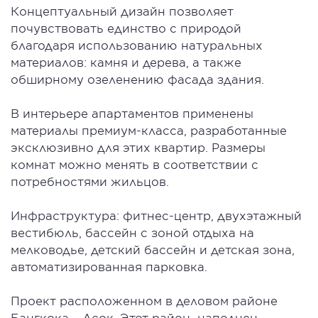
Концептуальный дизайн позволяет
почувствовать единство с природой
благодаря использованию натуральных
материалов: камня и дерева, а также
обширному озеленению фасада здания.
В интерьере апартаментов применены
материалы премиум-класса, разработанные
эксклюзивно для этих квартир. Размеры
комнат можно менять в соответствии с
потребностями жильцов.
Инфраструктура: фитнес-центр, двухэтажный
вестибюль, бассейн с зоной отдыха на
мелководье, детский бассейн и детская зона,
автоматизированная парковка.
Проект расположенном в деловом районе
Бангкока – Асок. Этот район наполнен